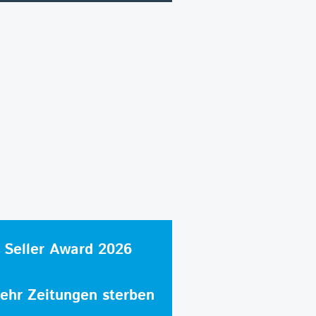
 Seller Award 2026
hr Zeitungen sterben