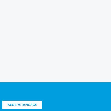
WEITERE BEITRÄGE