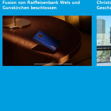
Fusion von Raiffeisenbank Wels und
Christ
Gunskirchen beschlossen
Geschä