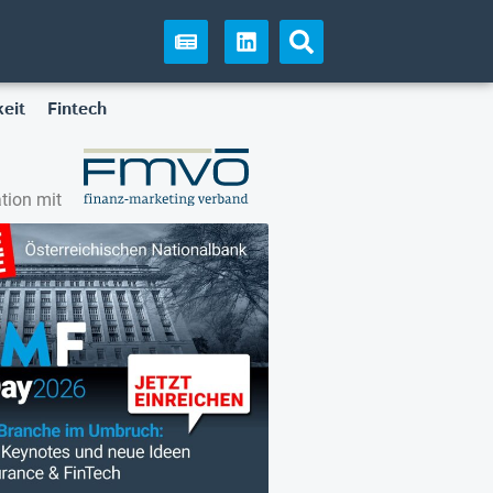
eit
Fintech
tion mit