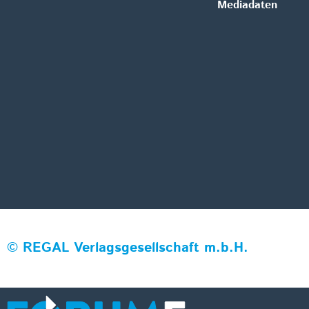
Mediadaten
©
REGAL Verlagsgesellschaft m.b.H.