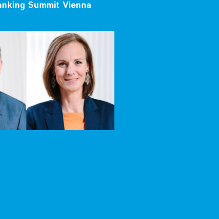
Banking Summit Vienna