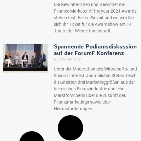
Die Gewinnerinnen und Gewinner der
Finance Marketer of the year 2021 Awards
stehen fest. Feiern Sie mit und sichern Sie
sich Ihr Ticket für die Awardshow am 14.
Juni in der Wiener Innenstadt.
Spannende Podiumsdiskussion
auf der ForumF Konferenz
5. Oktober 2021
Unter der Moderation des Wirtschafts‐ und
Special‐Interest‐Journalisten Stefan Tesch
diskutierten drei Marketinggrößen aus der
heimischen Finanzindustrie und eine
Marktforscherin über die Zukunft des
Finanzmarketings sowie über
Herausforderungen.