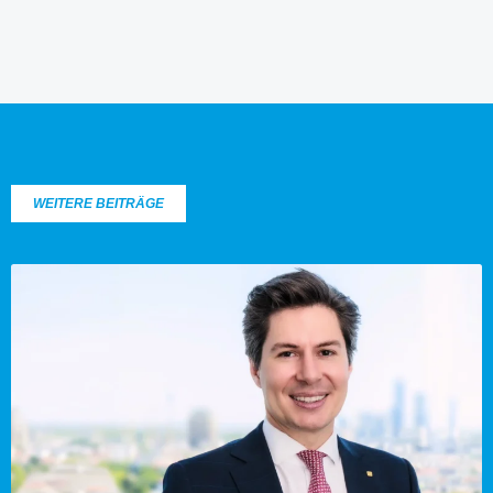
WEITERE BEITRÄGE