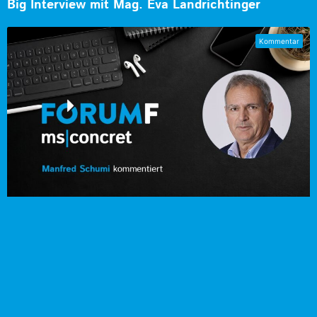
Big Interview mit Mag. Eva Landrichtinger