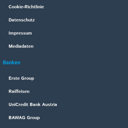
Cookie-Richtlinie
Datenschutz
Impressum
Mediadaten
Banken
Erste Group
Raiffeisen
UniCredit Bank Austria
BAWAG Group