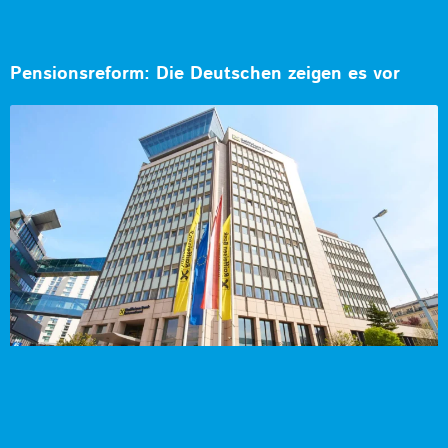
Pensionsreform: Die Deutschen zeigen es vor