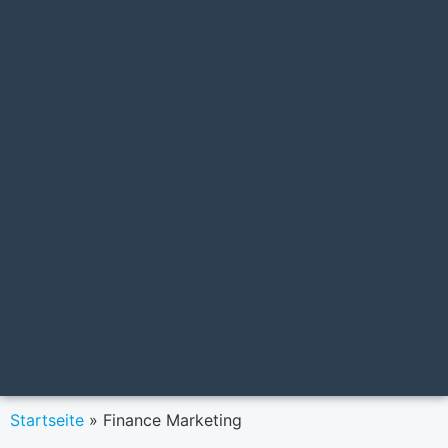
Startseite
»
Finance Marketing