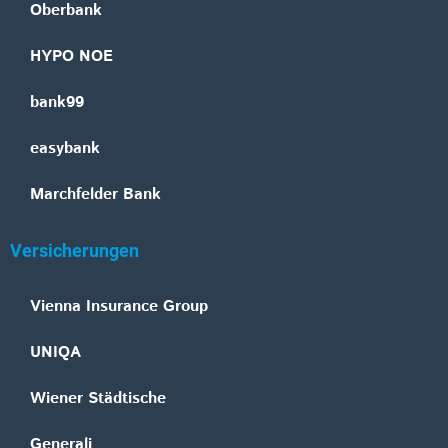
Oberbank
HYPO NOE
bank99
easybank
Marchfelder Bank
Versicherungen
Vienna Insurance Group
UNIQA
Wiener Städtische
Generali