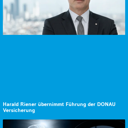
Harald Riener übernimmt Führung der DONAU
Versicherung