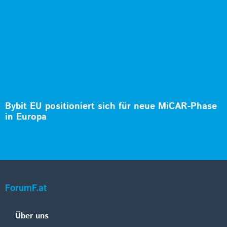
Bybit EU positioniert sich für neue MiCAR-Phase
in Europa
ForumF.at
Über uns