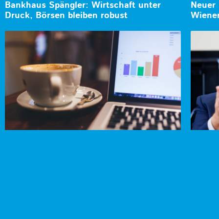
Bankhaus Spängler: Wirtschaft unter
Neuer 
Druck, Börsen bleiben robust
Wiener