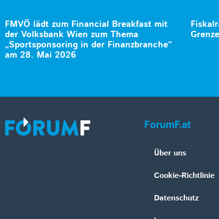
FMVÖ lädt zum Financial Breakfast mit
Fiskalr
der Volksbank Wien zum Thema
Grenz
„Sportsponsoring in der Finanzbranche“
am 28. Mai 2026
ForumF.at
Über uns
Cookie-Richtlinie
Datenschutz