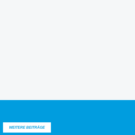
WEITERE BEITRÄGE