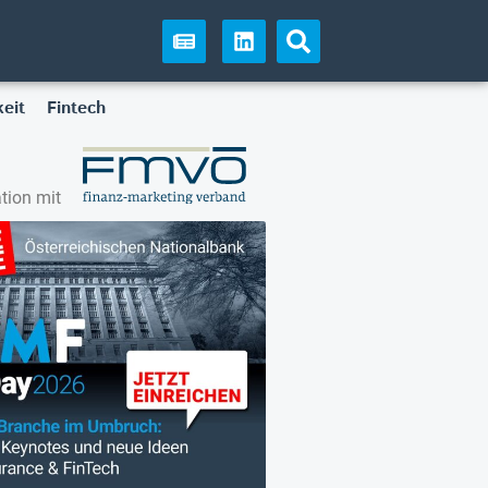
eit
Fintech
tion mit