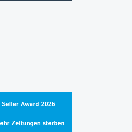
 Seller Award 2026
hr Zeitungen sterben