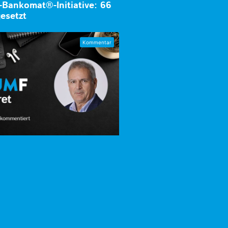
-Bankomat®-Initiative: 66
esetzt