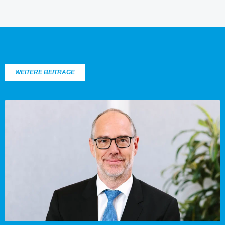
WEITERE BEITRÄGE