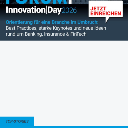
TOP-STORIES