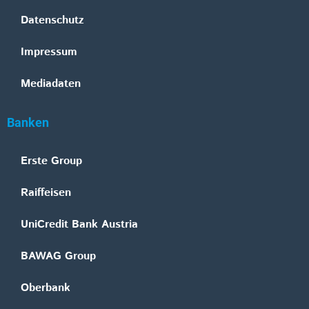
Datenschutz
Impressum
Mediadaten
Banken
Erste Group
Raiffeisen
UniCredit Bank Austria
BAWAG Group
Oberbank