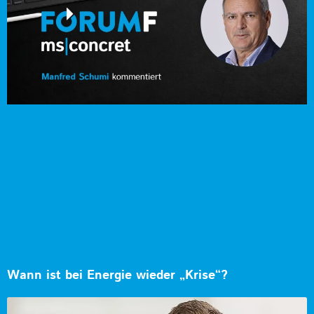
Wann ist bei Energie wieder „Krise“?