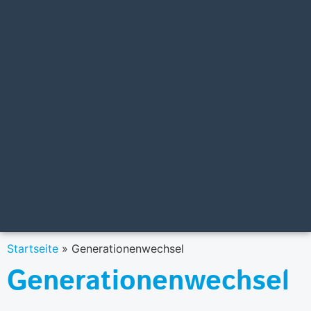
Startseite
»
Generationenwechsel
Generationenwechsel