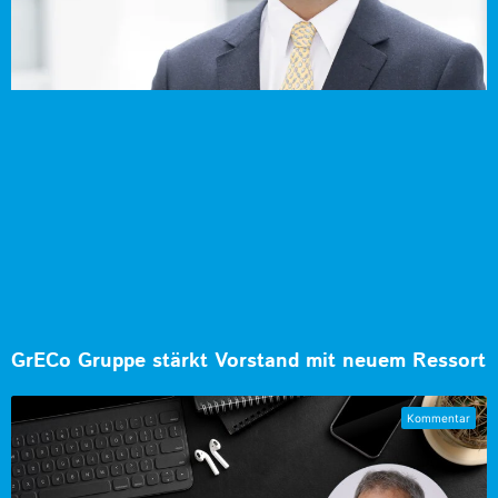
GrECo Gruppe stärkt Vorstand mit neuem Ressort