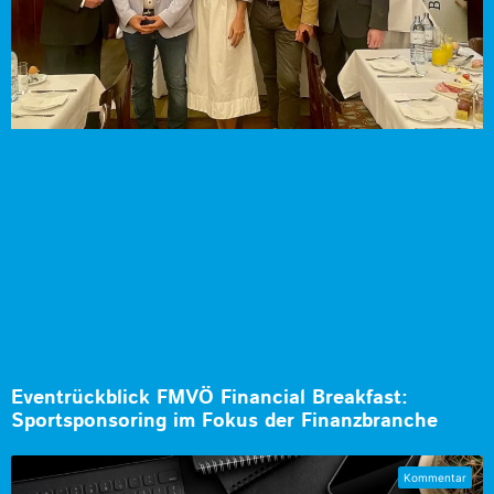
Eventrückblick FMVÖ Financial Breakfast:
Sportsponsoring im Fokus der Finanzbranche