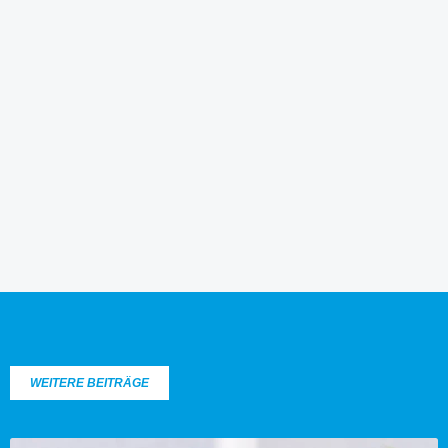
WEITERE BEITRÄGE