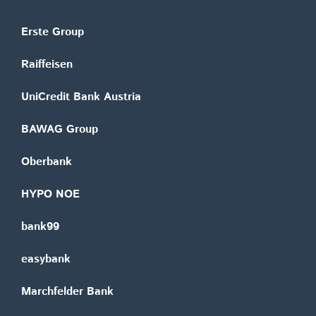
Erste Group
Raiffeisen
UniCredit Bank Austria
BAWAG Group
Oberbank
HYPO NOE
bank99
easybank
Marchfelder Bank