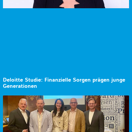
Deloitte Studie: Finanzielle Sorgen prägen junge
Generationen