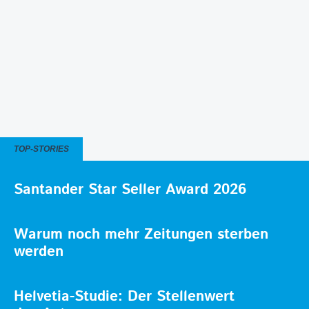
TOP-STORIES
Santander Star Seller Award 2026
Warum noch mehr Zeitungen sterben
werden
Helvetia-Studie: Der Stellenwert