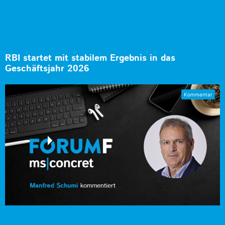
RBI startet mit stabilem Ergebnis in das
Geschäftsjahr 2026