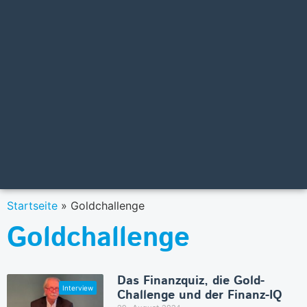
Startseite
»
Goldchallenge
Goldchallenge
Das Finanzquiz, die Gold-
Challenge und der Finanz-IQ