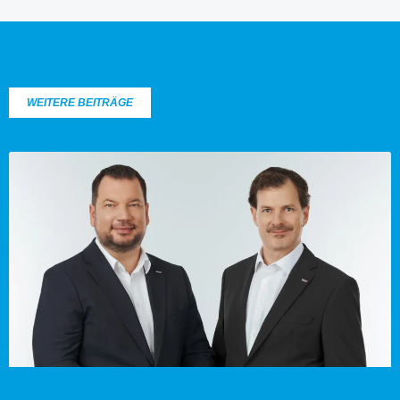
WEITERE BEITRÄGE