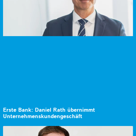
Erste Bank: Daniel Rath übernimmt
Unternehmenskundengeschäft