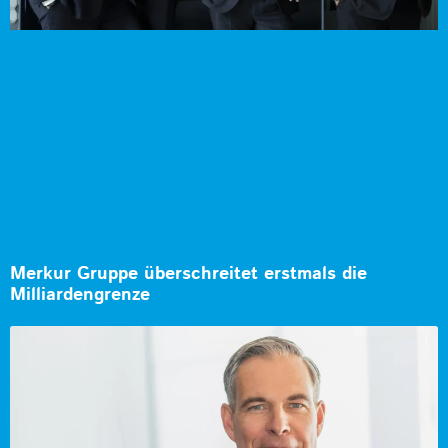
Merkur Gruppe überschreitet erstmals die
Milliardengrenze