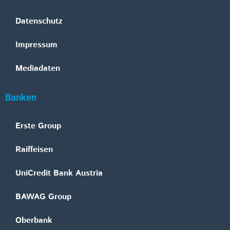
Datenschutz
Impressum
Mediadaten
Banken
Erste Group
Raiffeisen
UniCredit Bank Austria
BAWAG Group
Oberbank