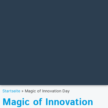
Startseite
»
Magic of Innovation Day
Magic of Innovation