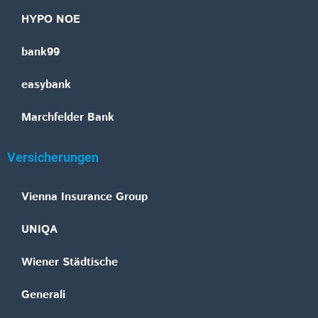
HYPO NOE
bank99
easybank
Marchfelder Bank
Versicherungen
Vienna Insurance Group
UNIQA
Wiener Städtische
Generali