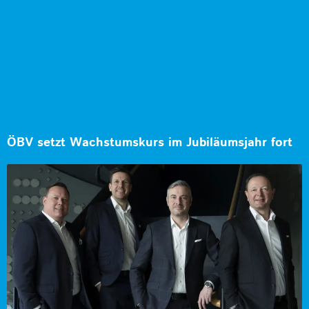
ÖBV setzt Wachstumskurs im Jubiläumsjahr fort