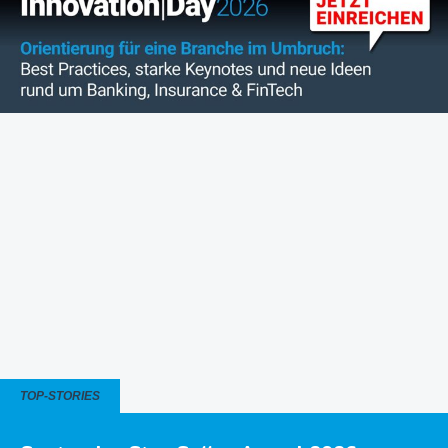
TOP-STORIES