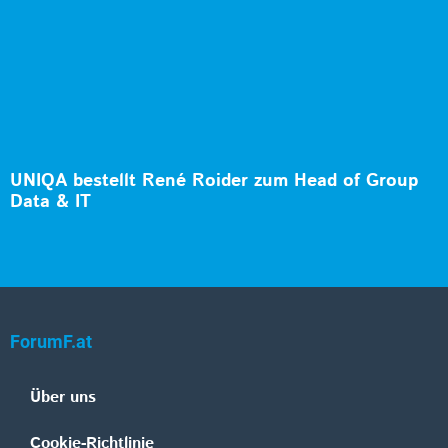
UNIQA bestellt René Roider zum Head of Group
Data & IT
ForumF.at
Über uns
Cookie-Richtlinie