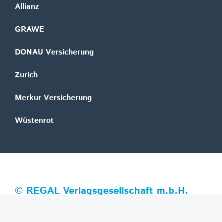
Allianz
GRAWE
DONAU Versicherung
Zurich
Merkur Versicherung
Wüstenrot
©
REGAL Verlagsgesellschaft m.b.H.