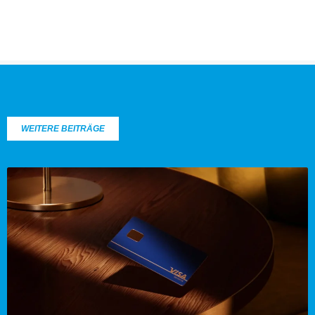
WEITERE BEITRÄGE