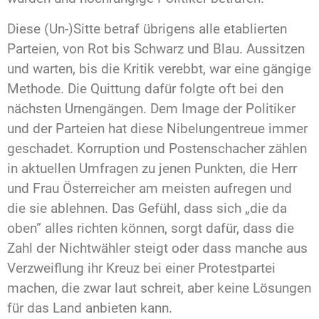
Diese (Un-)Sitte betraf übrigens alle etablierten
Parteien, von Rot bis Schwarz und Blau. Aussitzen
und warten, bis die Kritik verebbt, war eine gängige
Methode. Die Quittung dafür folgte oft bei den
nächsten Urnengängen. Dem Image der Politiker
und der Parteien hat diese Nibelungentreue immer
geschadet. Korruption und Postenschacher zählen
in aktuellen Umfragen zu jenen Punkten, die Herr
und Frau Österreicher am meisten aufregen und
die sie ablehnen. Das Gefühl, dass sich „die da
oben” alles richten können, sorgt dafür, dass die
Zahl der Nichtwähler steigt oder dass manche aus
Verzweiflung ihr Kreuz bei einer Protestpartei
machen, die zwar laut schreit, aber keine Lösungen
für das Land anbieten kann.