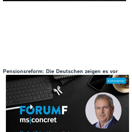
Pensionsreform: Die Deutschen zeigen es vor