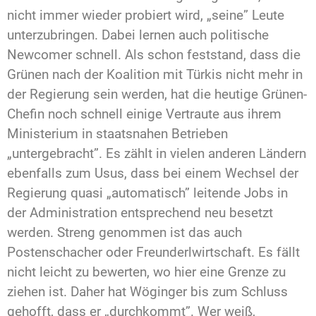
nicht immer wieder probiert wird, „seine” Leute
unterzubringen. Dabei lernen auch politische
Newcomer schnell. Als schon feststand, dass die
Grünen nach der Koalition mit Türkis nicht mehr in
der Regierung sein werden, hat die heutige Grünen-
Chefin noch schnell einige Vertraute aus ihrem
Ministerium in staatsnahen Betrieben
„untergebracht”. Es zählt in vielen anderen Ländern
ebenfalls zum Usus, dass bei einem Wechsel der
Regierung quasi „automatisch” leitende Jobs in
der Administration entsprechend neu besetzt
werden. Streng genommen ist das auch
Postenschacher oder Freunderlwirtschaft. Es fällt
nicht leicht zu bewerten, wo hier eine Grenze zu
ziehen ist. Daher hat Wöginger bis zum Schluss
gehofft, dass er „durchkommt”. Wer weiß,