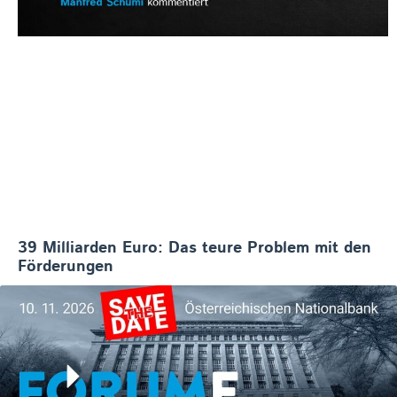
39 Milliarden Euro: Das teure Problem mit den
Förderungen