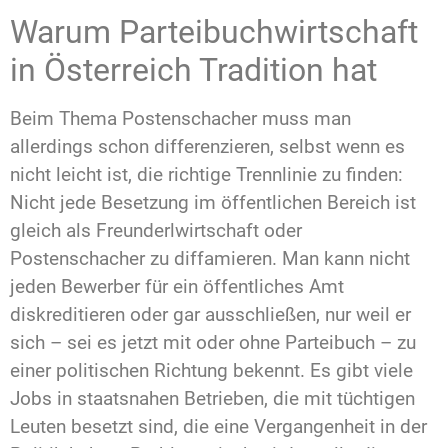
Warum Parteibuchwirtschaft
in Österreich Tradition hat
Beim Thema Postenschacher muss man
allerdings schon differenzieren, selbst wenn es
nicht leicht ist, die richtige Trennlinie zu finden:
Nicht jede Besetzung im öffentlichen Bereich ist
gleich als Freunderlwirtschaft oder
Postenschacher zu diffamieren. Man kann nicht
jeden Bewerber für ein öffentliches Amt
diskreditieren oder gar ausschließen, nur weil er
sich – sei es jetzt mit oder ohne Parteibuch – zu
einer politischen Richtung bekennt. Es gibt viele
Jobs in staatsnahen Betrieben, die mit tüchtigen
Leuten besetzt sind, die eine Vergangenheit in der