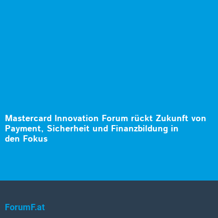
Mastercard Innovation Forum rückt Zukunft von
Payment, Sicherheit und Finanzbildung in
den Fokus
ForumF.at