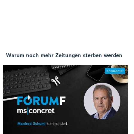
Warum noch mehr Zeitungen sterben werden