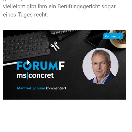
vielleicht gibt ihm ein Berufungsgericht sogar
eines Tages recht.