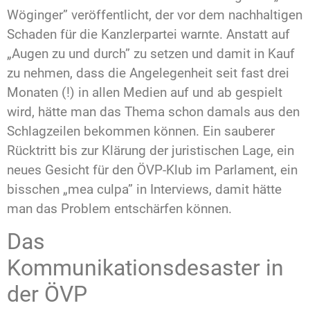
Wöginger” veröffentlicht, der vor dem nachhaltigen
Schaden für die Kanzlerpartei warnte. Anstatt auf
„Augen zu und durch” zu setzen und damit in Kauf
zu nehmen, dass die Angelegenheit seit fast drei
Monaten (!) in allen Medien auf und ab gespielt
wird, hätte man das Thema schon damals aus den
Schlagzeilen bekommen können. Ein sauberer
Rücktritt bis zur Klärung der juristischen Lage, ein
neues Gesicht für den ÖVP-Klub im Parlament, ein
bisschen „mea culpa” in Interviews, damit hätte
man das Problem entschärfen können.
Das
Kommunikationsdesaster in
der ÖVP