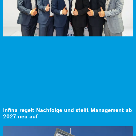
Infina regelt Nachfolge und stellt Management ab
2027 neu auf