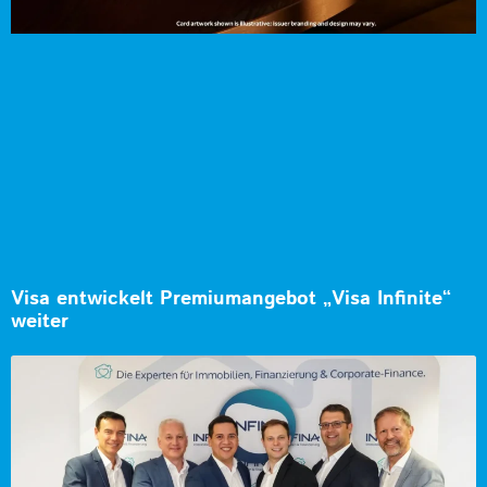
Visa entwickelt Premiumangebot „Visa Infinite“
weiter