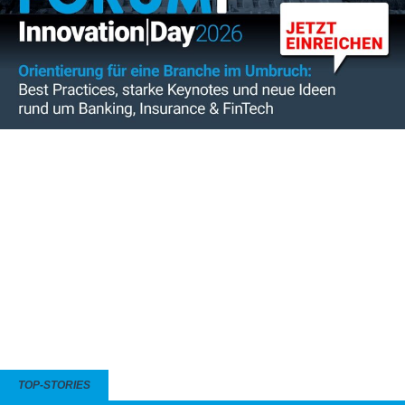
TOP-STORIES