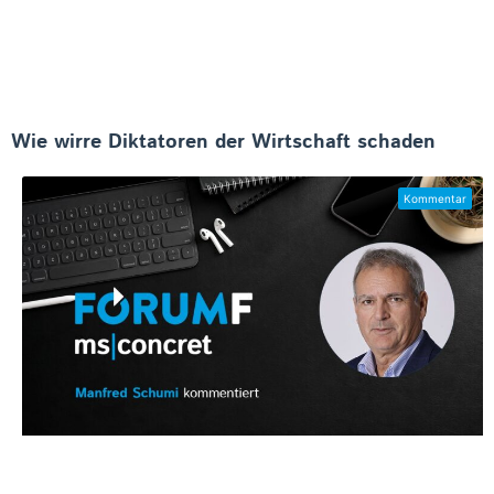
Wie wirre Diktatoren der Wirtschaft schaden