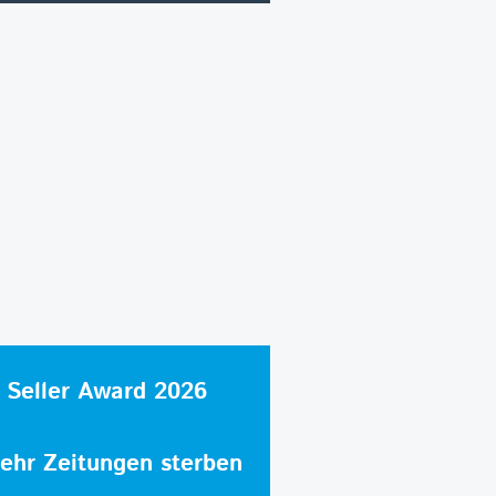
 Seller Award 2026
hr Zeitungen sterben