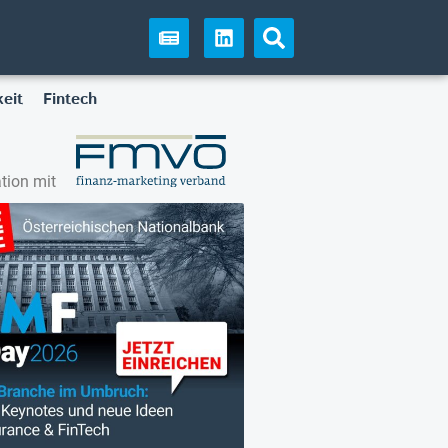
eit
Fintech
tion mit