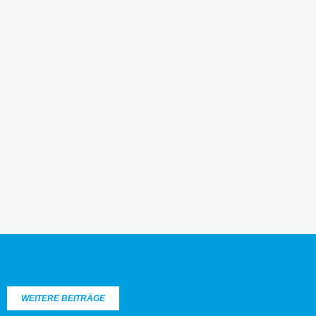
WEITERE BEITRÄGE