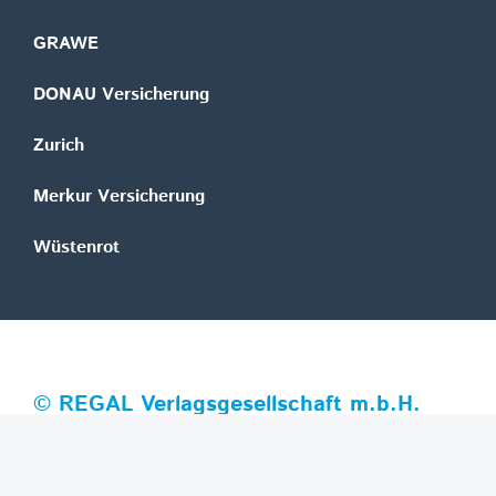
GRAWE
DONAU Versicherung
Zurich
Merkur Versicherung
Wüstenrot
©
REGAL Verlagsgesellschaft m.b.H.