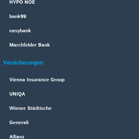
HYPO NOE
bank99
easybank
Marchfelder Bank
Versicherungen
Vienna Insurance Group
UNIQA
Wiener Städtische
Generali
Allianz