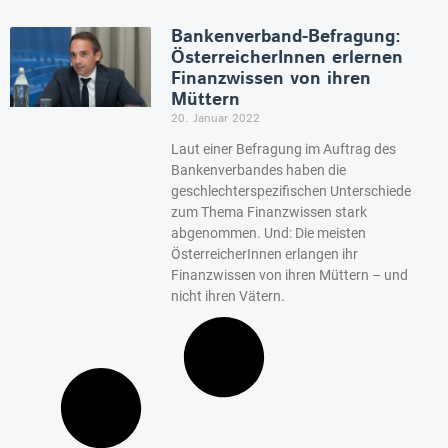
Bankenverband-Befragung:
ÖsterreicherInnen erlernen
Finanzwissen von ihren
Müttern
20. Januar 2022
Laut einer Befragung im Auftrag des
Bankenverbandes haben die
geschlechterspezifischen Unterschiede
zum Thema Finanzwissen stark
abgenommen. Und: Die meisten
ÖsterreicherInnen erlangen ihr
Finanzwissen von ihren Müttern – und
nicht ihren Vätern.