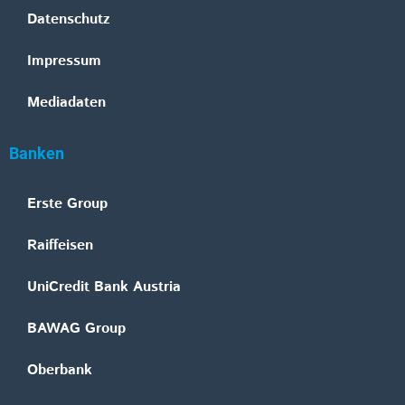
Datenschutz
Impressum
Mediadaten
Banken
Erste Group
Raiffeisen
UniCredit Bank Austria
BAWAG Group
Oberbank