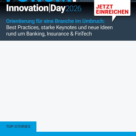
TOP-STORIES