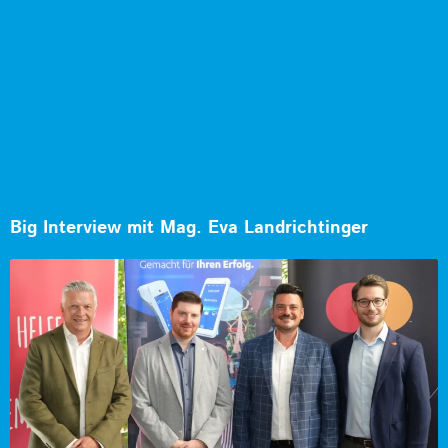
Big Interview mit Mag. Eva Landrichtinger