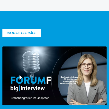
WEITERE BEITRÄGE