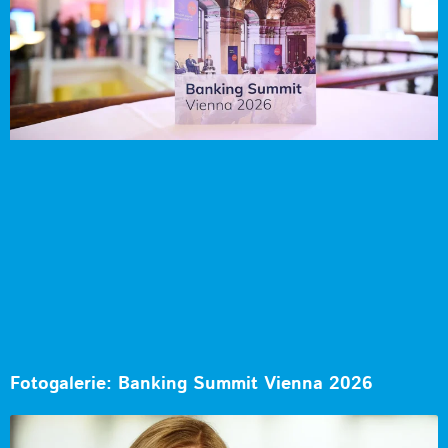
Fotogalerie: Banking Summit Vienna 2026