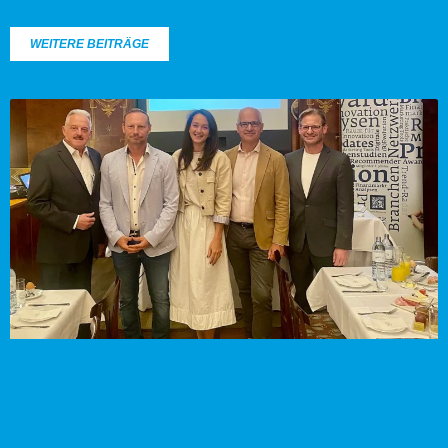
WEITERE BEITRÄGE