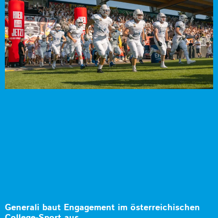
Generali baut Engagement im österreichischen