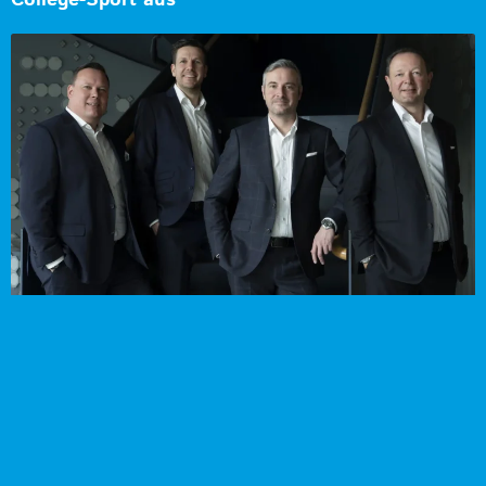
College-Sport aus