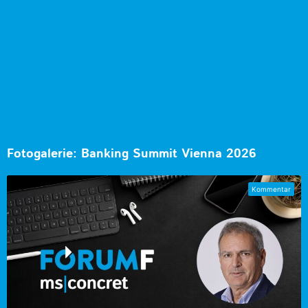
Fotogalerie: Banking Summit Vienna 2026