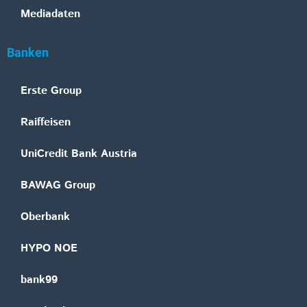
Mediadaten
Banken
Erste Group
Raiffeisen
UniCredit Bank Austria
BAWAG Group
Oberbank
HYPO NOE
bank99