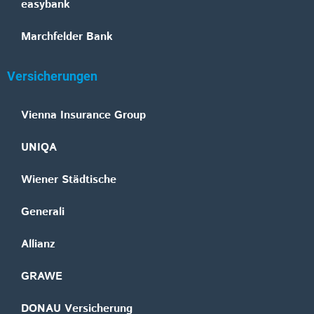
easybank
Marchfelder Bank
Versicherungen
Vienna Insurance Group
UNIQA
Wiener Städtische
Generali
Allianz
GRAWE
DONAU Versicherung