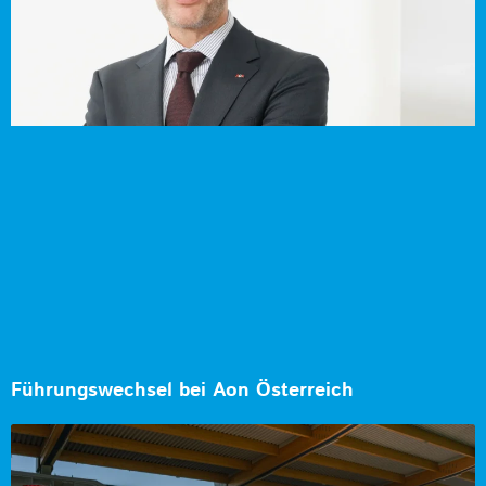
Führungswechsel bei Aon Österreich