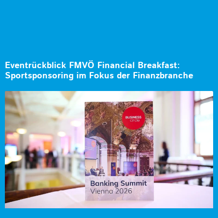
Eventrückblick FMVÖ Financial Breakfast:
Sportsponsoring im Fokus der Finanzbranche