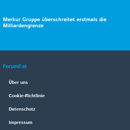
Merkur Gruppe überschreitet erstmals die
Milliardengrenze
ForumF.at
Über uns
Cookie-Richtlinie
Datenschutz
Impressum