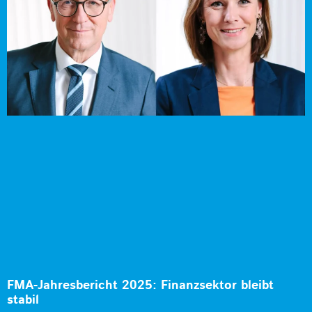
FMA-Jahresbericht 2025: Finanzsektor bleibt
stabil