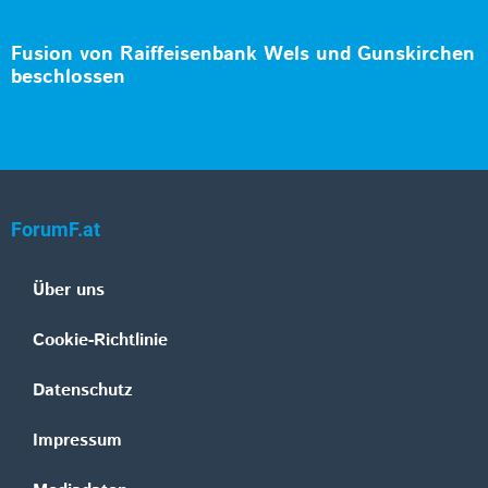
Fusion von Raiffeisenbank Wels und Gunskirchen
beschlossen
ForumF.at
Über uns
Cookie-Richtlinie
Datenschutz
Impressum