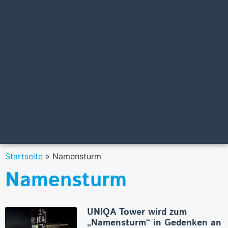
Startseite
»
Namensturm
Namensturm
UNIQA Tower wird zum
„Namensturm“ in Gedenken an