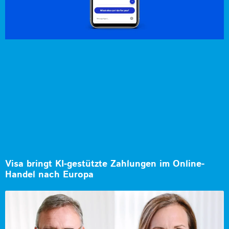
Visa bringt KI-gestützte Zahlungen im Online-
Handel nach Europa