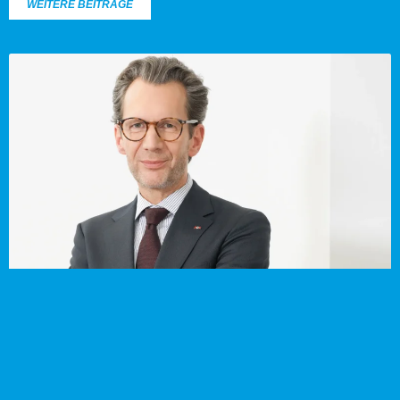
WEITERE BEITRÄGE