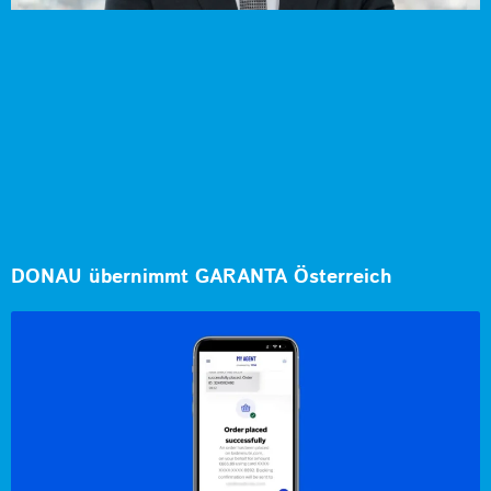
DONAU übernimmt GARANTA Österreich