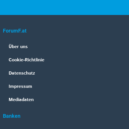
ForumF.at
Über uns
Cookie-Richtlinie
Datenschutz
Impressum
Mediadaten
Banken