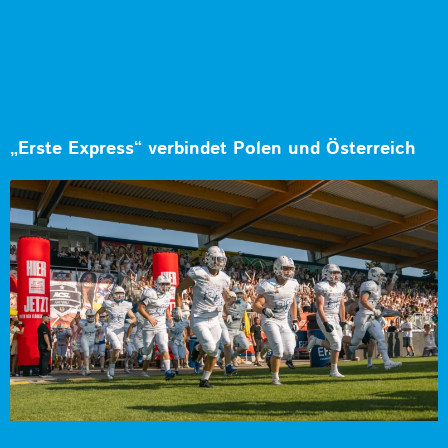
„Erste Express“ verbindet Polen und Österreich