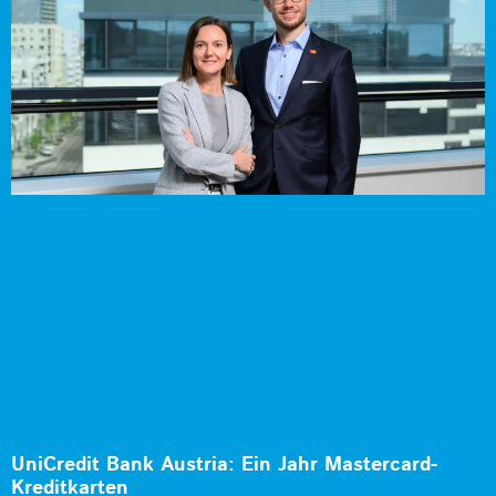
UniCredit Bank Austria: Ein Jahr Mastercard-
Kreditkarten