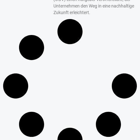
Unternehmen den Weg in eine nachhaltige
Zukunft erleichtert.