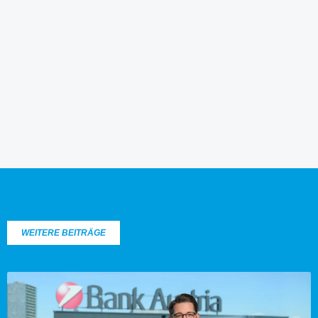
WEITERE BEITRÄGE