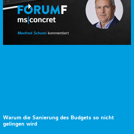
Warum die Sanierung des Budgets so nicht
gelingen wird