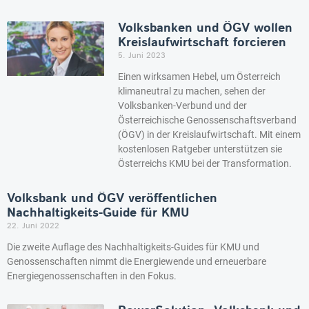
Volksbanken und ÖGV wollen
Kreislaufwirtschaft forcieren
5. Juni 2023
Einen wirksamen Hebel, um Österreich
klimaneutral zu machen, sehen der
Volksbanken-Verbund und der
Österreichische Genossenschaftsverband
(ÖGV) in der Kreislaufwirtschaft. Mit einem
kostenlosen Ratgeber unterstützen sie
Österreichs KMU bei der Transformation.
Volksbank und ÖGV veröffentlichen
Nachhaltigkeits-Guide für KMU
22. Juni 2022
Die zweite Auflage des Nachhaltigkeits-Guides für KMU und
Genossenschaften nimmt die Energiewende und erneuerbare
Energiegenossenschaften in den Fokus.