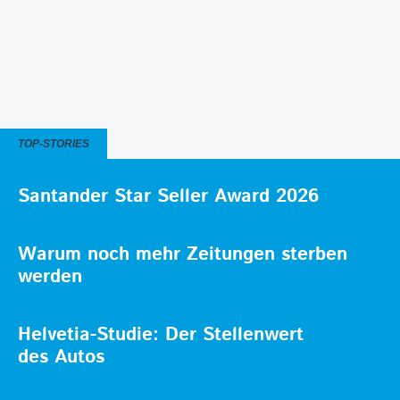
TOP-STORIES
Santander Star Seller Award 2026
Warum noch mehr Zeitungen sterben
werden
Helvetia-Studie: Der Stellenwert
des Autos