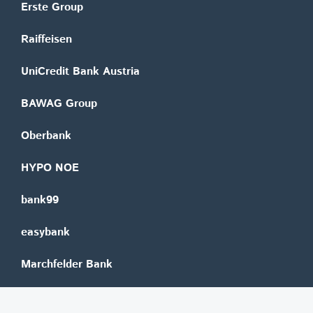
Erste Group
Raiffeisen
UniCredit Bank Austria
BAWAG Group
Oberbank
HYPO NOE
bank99
easybank
Marchfelder Bank
Versicherungen