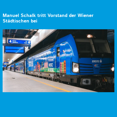
Manuel Schalk tritt Vorstand der Wiener
Städtischen bei