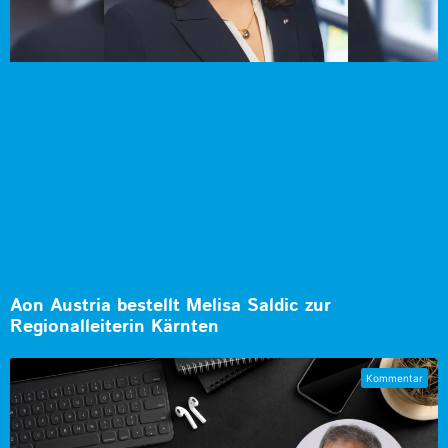
Aon Austria bestellt Melisa Saldic zur
Regionalleiterin Kärnten