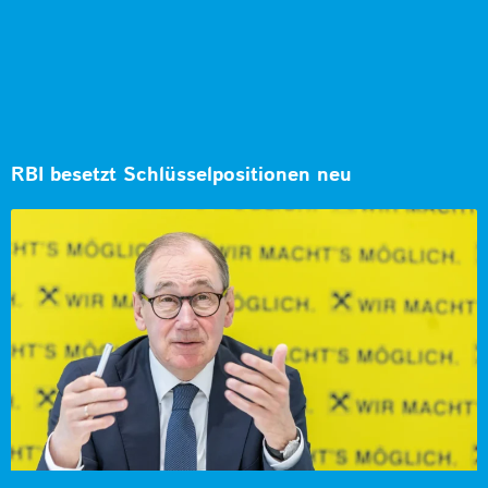
RBI besetzt Schlüsselpositionen neu