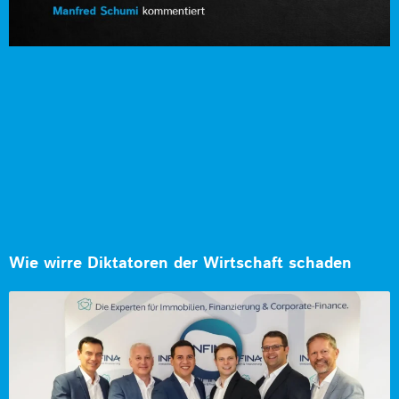
Wie wirre Diktatoren der Wirtschaft schaden