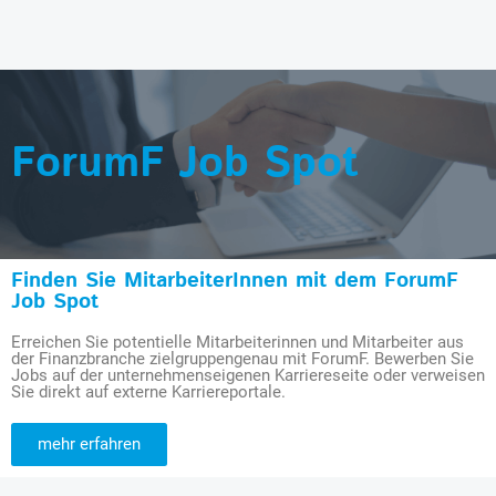
ForumF Job Spot
Finden Sie MitarbeiterInnen mit dem ForumF
Job Spot
Erreichen Sie potentielle Mitarbeiterinnen und Mitarbeiter aus
der Finanzbranche zielgruppengenau mit ForumF. Bewerben Sie
Jobs auf der unternehmenseigenen Karriereseite oder verweisen
Sie direkt auf externe Karriereportale.
mehr erfahren