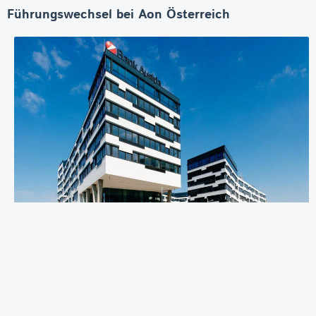
Führungswechsel bei Aon Österreich