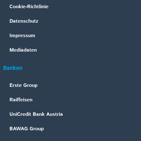
Cookie-Richtlinie
Datenschutz
Impressum
Mediadaten
Banken
Erste Group
Raiffeisen
UniCredit Bank Austria
BAWAG Group