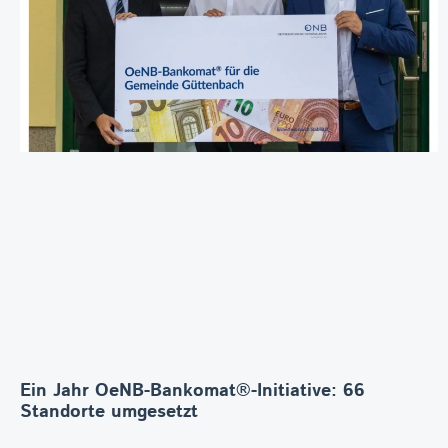
Ein Jahr OeNB-Bankomat®-Initiative: 66
Standorte umgesetzt