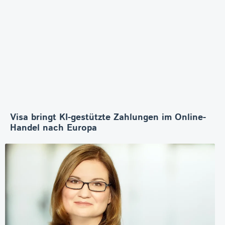
Visa bringt KI-gestützte Zahlungen im Online-
Handel nach Europa