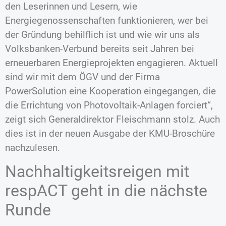
den Leserinnen und Lesern, wie
Energiegenossenschaften funktionieren, wer bei
der Gründung behilflich ist und wie wir uns als
Volksbanken-Verbund bereits seit Jahren bei
erneuerbaren Energieprojekten engagieren. Aktuell
sind wir mit dem ÖGV und der Firma
PowerSolution eine Kooperation eingegangen, die
die Errichtung von Photovoltaik-Anlagen forciert“,
zeigt sich Generaldirektor Fleischmann stolz. Auch
dies ist in der neuen Ausgabe der KMU-Broschüre
nachzulesen.
Nachhaltigkeitsreigen mit
respACT geht in die nächste
Runde