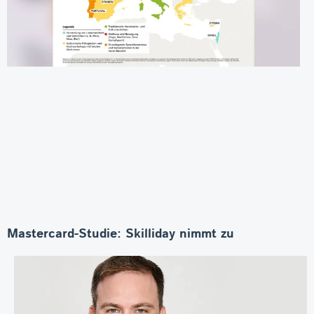
Mastercard-Studie: Skilliday nimmt zu