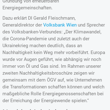
Gründung von erneuerbaren
Energiegemeinschaften.
Dazu erklärt DI Gerald Fleischmann,
Generaldirektor der
Volksbank Wien
und Sprecher
des Volksbanken-Verbundes: „Der Klimawandel,
die Corona-Pandemie und zuletzt auch der
Ukrainekrieg machen deutlich, dass an
Nachhaltigkeit kein Weg mehr vorbeiführt. Europa
wurde vor Augen geführt, wie abhängig wir noch
immer von Öl und Gas sind. Im Rahmen unserer
zweiten Nachhaltigkeitsbroschüre zeigen wir
gemeinsam mit dem ÖGV auf, wie Unternehmen
die Transformationen schaffen können und welch
maßgebliche Rolle Energiegenossenschaften bei
der Erreichung der Energiewende spielen.“