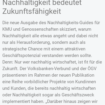
Nachhaltigkeit bedeutet
Zukunftsfähigkeit
Die neue Ausgabe des Nachhaltigkeits-Guides für
KMU und Genossenschaften skizziert, warum
Nachhaltigkeit alle etwas angeht und dabei nicht
nur als Herausforderung, sondern auch als
strategische Chance mit einem attraktiven
Geschäftspotenzial verstanden werden sollte.
Denn: Nur wer nachhaltig wirtschaftet, ist fit für die
Zukunft. Der Volksbanken-Verbund und der ÖGV
präsentieren im Rahmen der neuen Publikation
eine Reihe vorbildlicher Projekte von Kundinnen
und Kunden, die bereits nachhaltig wirtschaften
oder Nachhaltigkeit sogar als Geschäftszweck
implementiert haben. „Darüber hinaus zeigen wir