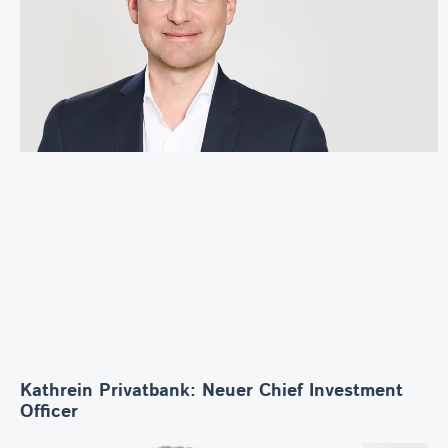
Kathrein Privatbank: Neuer Chief Investment
Officer