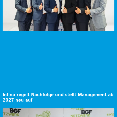
Infina regelt Nachfolge und stellt Management ab
2027 neu auf