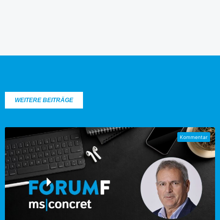
WEITERE BEITRÄGE