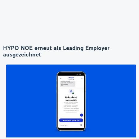
HYPO NOE erneut als Leading Employer
ausgezeichnet