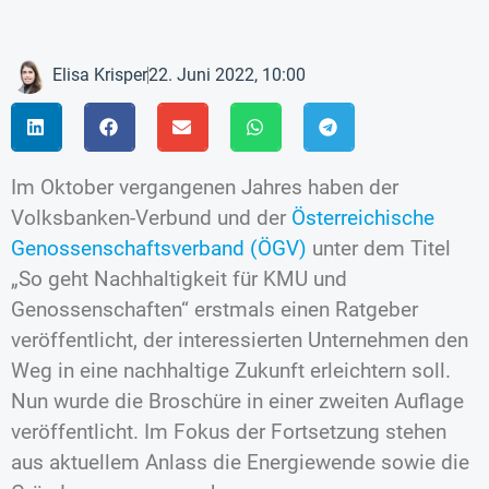
Elisa Krisper
22. Juni 2022, 10:00
Im Oktober vergangenen Jahres haben der
Volksbanken-Verbund und der
Österreichische
Genossenschaftsverband (ÖGV)
unter dem Titel
„So geht Nachhaltigkeit für KMU und
Genossenschaften“ erstmals einen Ratgeber
veröffentlicht, der interessierten Unternehmen den
Weg in eine nachhaltige Zukunft erleichtern soll.
Nun wurde die Broschüre in einer zweiten Auflage
veröffentlicht. Im Fokus der Fortsetzung stehen
aus aktuellem Anlass die Energiewende sowie die