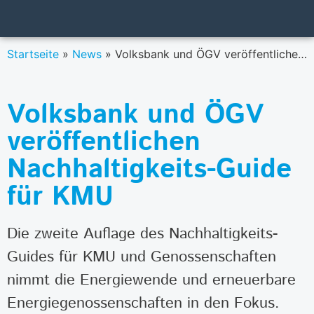
Startseite
»
News
»
Volksbank und ÖGV veröffentlichen Nachhaltigkeits-Guide für KMU
Volksbank und ÖGV
veröffentlichen
Nachhaltigkeits-Guide
für KMU
Die zweite Auflage des Nachhaltigkeits-
Guides für KMU und Genossenschaften
nimmt die Energiewende und erneuerbare
Energiegenossenschaften in den Fokus.