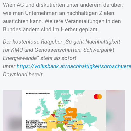
Wien AG und diskutierten unter anderem darüber,
wie man Unternehmen an nachhaltigen Zielen
ausrichten kann. Weitere Veranstaltungen in den
Bundesländern sind im Herbst geplant.
Der kostenlose Ratgeber „So geht Nachhaltigkeit
für KMU und Genossenschaften: Schwerpunkt
Energiewende“ steht ab sofort
unter
https://volksbank.at/nachhaltigkeitsbroschuer
Download bereit.