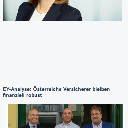
EY-Analyse: Österreichs Versicherer bleiben
finanziell robust