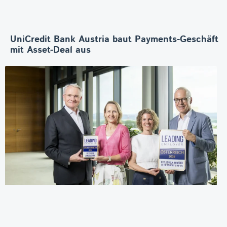
UniCredit Bank Austria baut Payments-Geschäft
mit Asset-Deal aus