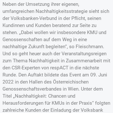
Neben der Umsetzung ihrer eigenen,
umfangreichen Nachhaltigkeitsstrategie sieht sich
der Volksbanken-Verbund in der Pflicht, seinen
Kundinnen und Kunden beratend zur Seite zu
stehen. „Dabei wollen wir insbesondere KMU und
Genossenschaften auf dem Weg in eine
nachhaltige Zukunft begleiten“, so Fleischmann.
Und so geht heuer auch der Veranstaltungsreigen
zum Thema Nachhaltigkeit in Zusammenarbeit mit
den CSR-Experten von respACT in die nächste
Runde. Den Auftakt bildete das Event am 09. Juni
2022 in den Hallen des Österreichischen
Genossenschaftsverbandes in Wien. Unter dem
Titel „Nachhaltigkeit: Chancen und
Herausforderungen für KMUs in der Praxis“ folgten
zahlreiche Kunden der Einladung der Volksbank