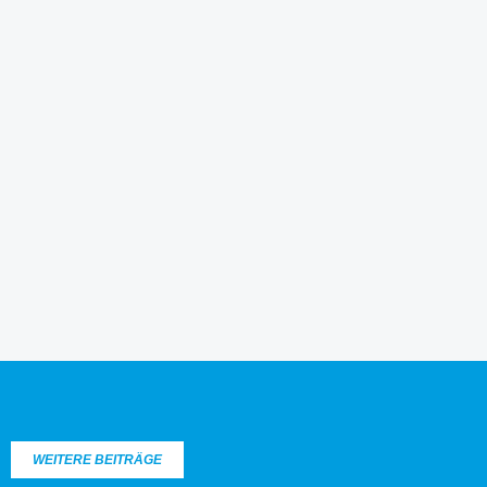
WEITERE BEITRÄGE