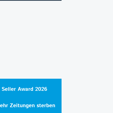
 Seller Award 2026
hr Zeitungen sterben