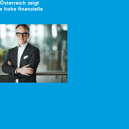
 Österreich zeigt
e hohe finanzielle