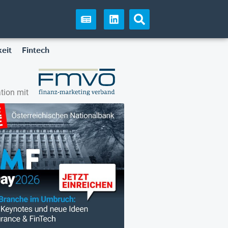
eit
Fintech
tion mit