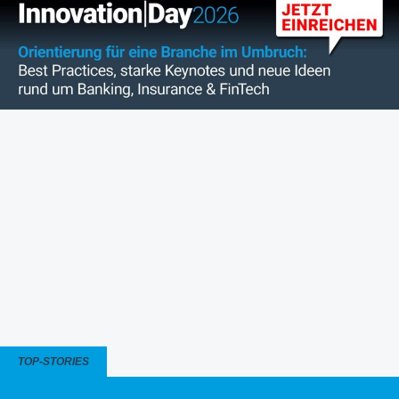
TOP-STORIES