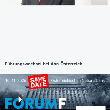
Führungswechsel bei Aon Österreich