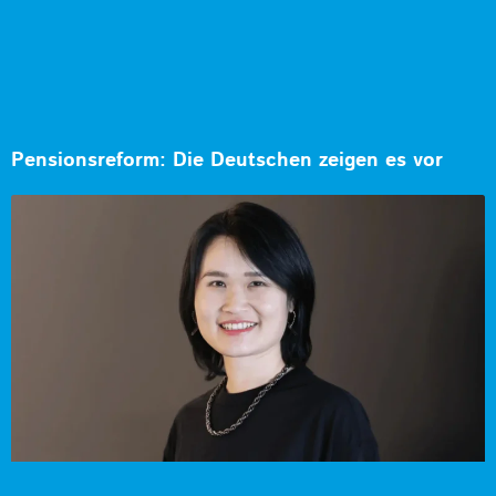
Pensionsreform: Die Deutschen zeigen es vor