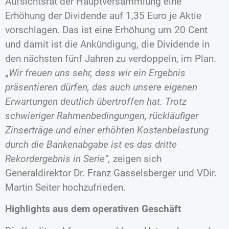
Aufsichtsrat der Hauptversammlung eine
Erhöhung der Dividende auf 1,35 Euro je Aktie
vorschlagen. Das ist eine Erhöhung um 20 Cent
und damit ist die Ankündigung, die Dividende in
den nächsten fünf Jahren zu verdoppeln, im Plan.
„
Wir freuen uns sehr, dass wir ein Ergebnis
präsentieren dürfen, das auch unsere eigenen
Erwartungen deutlich übertroffen hat. Trotz
schwieriger Rahmenbedingungen, rückläufiger
Zinserträge und einer erhöhten Kostenbelastung
durch die Bankenabgabe ist es das dritte
Rekordergebnis in Serie“,
zeigen sich
Generaldirektor Dr. Franz Gasselsberger und VDir.
Martin Seiter hochzufrieden.
Highlights aus dem operativen Geschäft