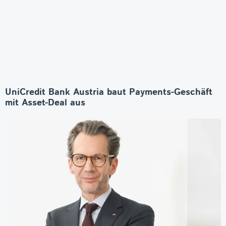
UniCredit Bank Austria baut Payments-Geschäft
mit Asset-Deal aus