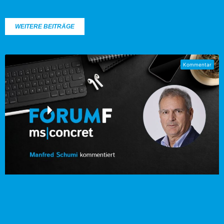
WEITERE BEITRÄGE