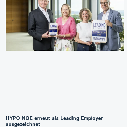
HYPO NOE erneut als Leading Employer
ausgezeichnet