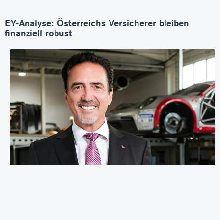
EY-Analyse: Österreichs Versicherer bleiben
finanziell robust