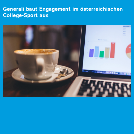
Generali baut Engagement im österreichischen
College-Sport aus