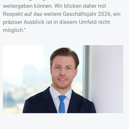
weitergeben können. Wir blicken daher mit
Respekt auf das weitere Geschäftsjahr 2026, ein
präziser Ausblick ist in diesem Umfeld nicht
möglich.“