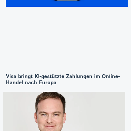
Visa bringt KI-gestützte Zahlungen im Online-
Handel nach Europa