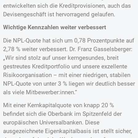
entwickelten sich die Kreditprovisionen, auch das
Devisengeschäft ist hervorragend gelaufen.
Wichtige Kennzahlen weiter verbessert
Die NPL-Quote hat sich um 0,78 Prozentpunkte auf
2,78 % weiter verbessert. Dr. Franz Gasselsberger:
„Wir sind stolz auf unser kerngesundes, breit
gestreutes Kreditportfolio und unsere exzellente
Risikoorganisation – mit einer niedrigen, stabilen
NPL-Quote von unter 3 % liegen wir deutlich besser
als viele Mitbewerber:innen.“
Mit einer Kernkapitalquote von knapp 20 %
befindet sich die Oberbank im Spitzenfeld der
europäischen Universalbanken. Diese
ausgezeichnete Eigenkapitalbasis ist stellt sicher,