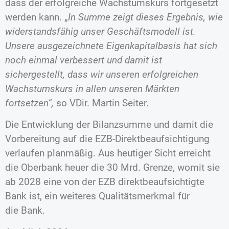
dass der erfolgreiche Wachstumskurs fortgesetzt
werden kann. „
In Summe zeigt dieses Ergebnis, wie
widerstandsfähig unser Geschäftsmodell ist.
Unsere ausgezeichnete Eigenkapitalbasis hat sich
noch einmal verbessert und damit ist
sichergestellt, dass wir unseren erfolgreichen
Wachstumskurs in allen unseren Märkten
fortsetzen“,
so VDir. Martin Seiter.
Die Entwicklung der Bilanzsumme und damit die
Vorbereitung auf die EZB-Direktbeaufsichtigung
verlaufen planmäßig. Aus heutiger Sicht erreicht
die Oberbank heuer die 30 Mrd. Grenze, womit sie
ab 2028 eine von der EZB direktbeaufsichtigte
Bank ist, ein weiteres Qualitätsmerkmal für
die Bank.