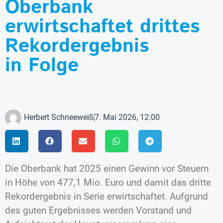
Oberbank
erwirtschaftet drittes
Rekordergebnis
in Folge
Herbert Schneeweiß
7. Mai 2026, 12:00
Die Oberbank hat 2025 einen Gewinn vor Steuern
in Höhe von 477,1 Mio. Euro und damit das dritte
Rekordergebnis in Serie erwirtschaftet. Aufgrund
des guten Ergebnisses werden Vorstand und