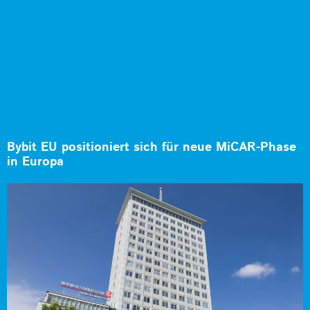
Bybit EU positioniert sich für neue MiCAR-Phase
in Europa