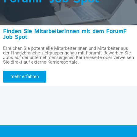
Finden Sie MitarbeiterInnen mit dem ForumF
Job Spot
Erreichen Sie potentielle Mitarbeiterinnen und Mitarbeiter aus
der Finanzbranche zielgruppengenau mit ForumF. Bewerben Sie
Jobs auf der unternehmenseigenen Karriereseite oder verweisen
Sie direkt auf externe Karriereportale.
mehr erfahren