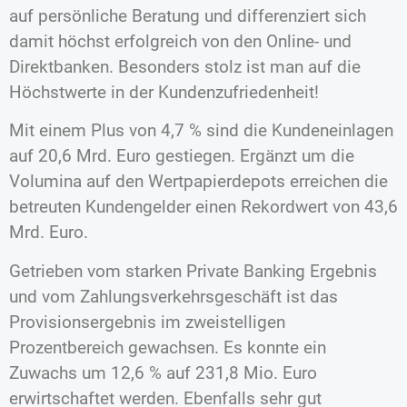
auf persönliche Beratung und differenziert sich
damit höchst erfolgreich von den Online- und
Direktbanken. Besonders stolz ist man auf die
Höchstwerte in der Kundenzufriedenheit!
Mit einem Plus von 4,7 % sind die Kundeneinlagen
auf 20,6 Mrd. Euro gestiegen. Ergänzt um die
Volumina auf den Wertpapierdepots erreichen die
betreuten Kundengelder einen Rekordwert von 43,6
Mrd. Euro.
Getrieben vom starken Private Banking Ergebnis
und vom Zahlungsverkehrsgeschäft ist das
Provisionsergebnis im zweistelligen
Prozentbereich gewachsen. Es konnte ein
Zuwachs um 12,6 % auf 231,8 Mio. Euro
erwirtschaftet werden. Ebenfalls sehr gut