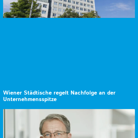
Wiener Städtische regelt Nachfolge an der
Unternehmensspitze