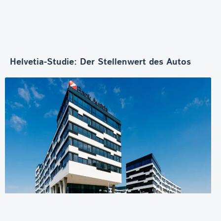
Helvetia-Studie: Der Stellenwert des Autos