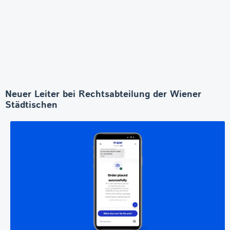
Neuer Leiter bei Rechtsabteilung der Wiener
Städtischen