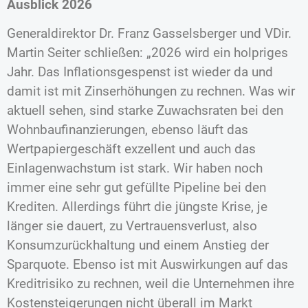
Ausblick 2026
Generaldirektor Dr. Franz Gasselsberger und VDir.
Martin Seiter schließen: „2026 wird ein holpriges
Jahr. Das Inflationsgespenst ist wieder da und
damit ist mit Zinserhöhungen zu rechnen. Was wir
aktuell sehen, sind starke Zuwachsraten bei den
Wohnbaufinanzierungen, ebenso läuft das
Wertpapiergeschäft exzellent und auch das
Einlagenwachstum ist stark. Wir haben noch
immer eine sehr gut gefüllte Pipeline bei den
Krediten. Allerdings führt die jüngste Krise, je
länger sie dauert, zu Vertrauensverlust, also
Konsumzurückhaltung und einem Anstieg der
Sparquote. Ebenso ist mit Auswirkungen auf das
Kreditrisiko zu rechnen, weil die Unternehmen ihre
Kostensteigerungen nicht überall im Markt