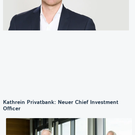
Kathrein Privatbank: Neuer Chief Investment
Officer