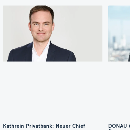
Kathrein Privatbank: Neuer Chief
DONAU 