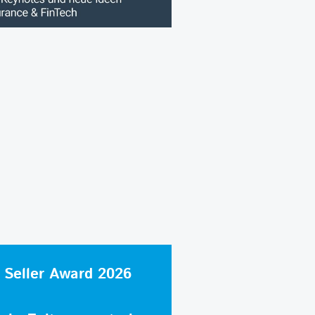
 Seller Award 2026