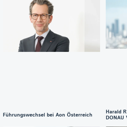
Harald R
Führungswechsel bei Aon Österreich
DONAU V