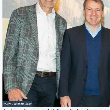
© RVS / Richard Bauer