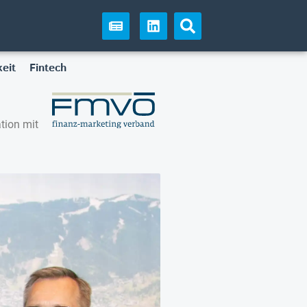
eit
Fintech
tion mit