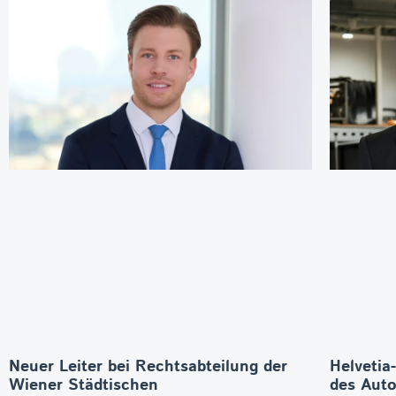
Neuer Leiter bei Rechtsabteilung der
Helvetia
Wiener Städtischen
des Aut