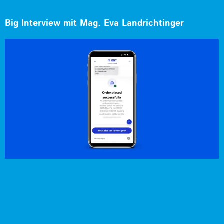
Big Interview mit Mag. Eva Landrichtinger