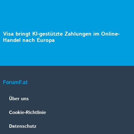
Visa bringt KI-gestützte Zahlungen im Online-
Handel nach Europa
ForumF.at
Über uns
Cookie-Richtlinie
Datenschutz