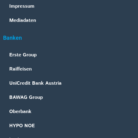
Impressum
Mediadaten
Banken
Erste Group
Raiffeisen
UniCredit Bank Austria
BAWAG Group
Oberbank
HYPO NOE