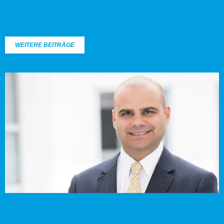
WEITERE BEITRÄGE