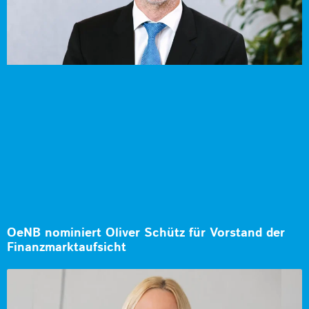
OeNB nominiert Oliver Schütz für Vorstand der
Finanzmarktaufsicht