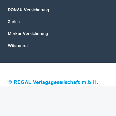
DONAU Versicherung
Zurich
Merkur Versicherung
Wüstenrot
©
REGAL Verlagsgesellschaft m.b.H.