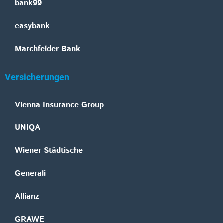
bank99
easybank
Marchfelder Bank
Versicherungen
Vienna Insurance Group
UNIQA
Wiener Städtische
Generali
Allianz
GRAWE