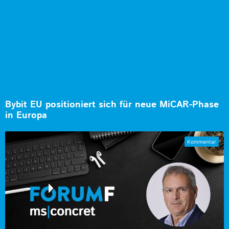
Bybit EU positioniert sich für neue MiCAR-Phase
in Europa