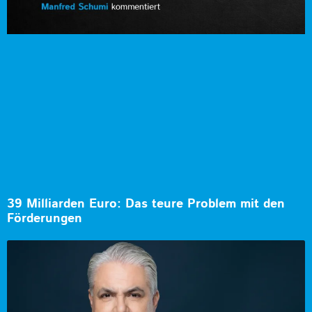
39 Milliarden Euro: Das teure Problem mit den
Förderungen