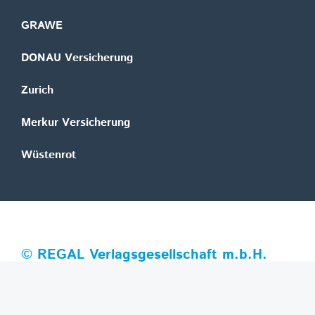
GRAWE
DONAU Versicherung
Zurich
Merkur Versicherung
Wüstenrot
©
REGAL Verlagsgesellschaft m.b.H.