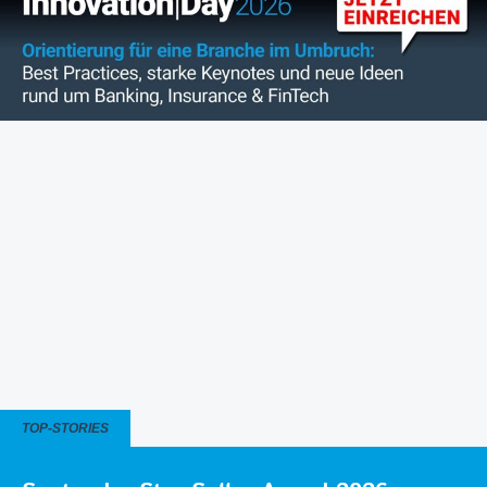
TOP-STORIES