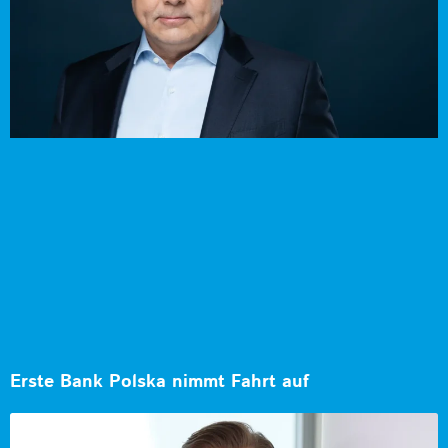
Erste Bank Polska nimmt Fahrt auf