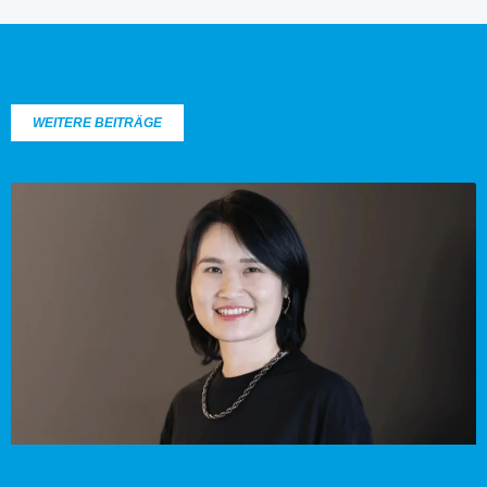
WEITERE BEITRÄGE