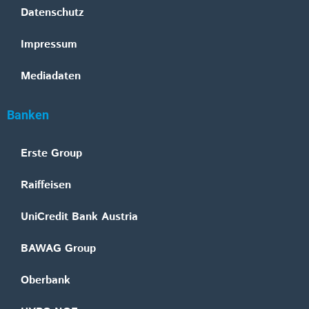
Datenschutz
Impressum
Mediadaten
Banken
Erste Group
Raiffeisen
UniCredit Bank Austria
BAWAG Group
Oberbank