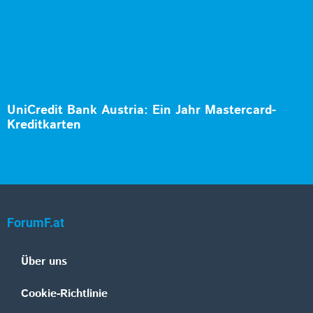
UniCredit Bank Austria: Ein Jahr Mastercard-
Kreditkarten
ForumF.at
Über uns
Cookie-Richtlinie