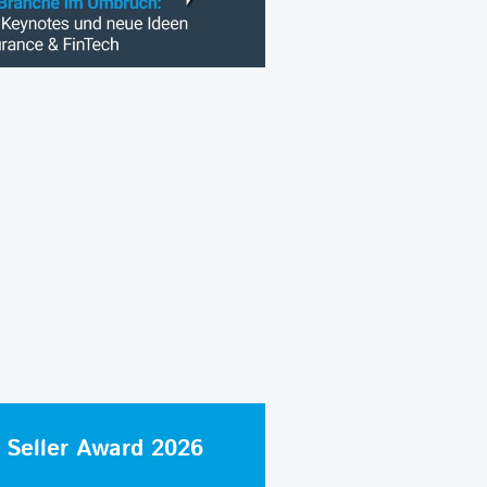
 Seller Award 2026