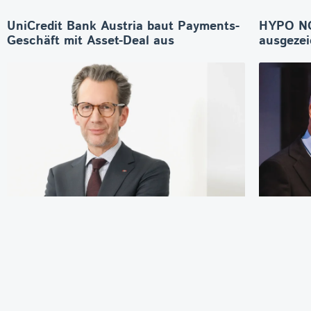
UniCredit Bank Austria baut Payments-
HYPO NO
Geschäft mit Asset-Deal aus
ausgeze