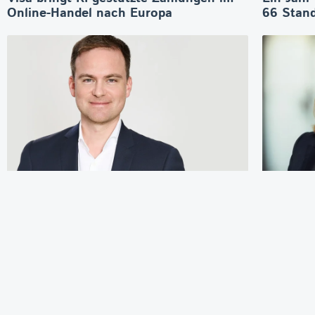
Online-Handel nach Europa
66 Stand