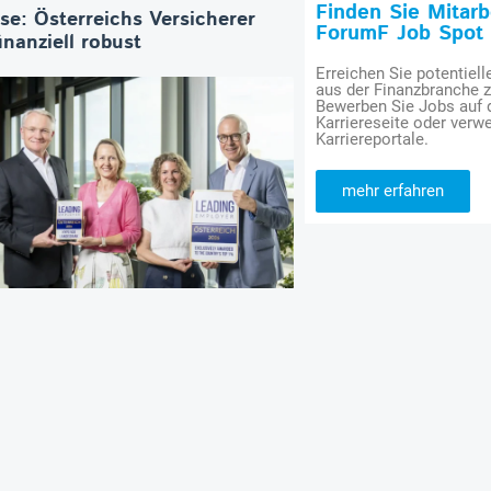
Finden Sie Mitar
se: Österreichs Versicherer
ForumF Job Spot
inanziell robust
Erreichen Sie potentiell
aus der Finanzbranche 
Bewerben Sie Jobs auf
Karriereseite oder verwe
Karriereportale.
mehr erfahren