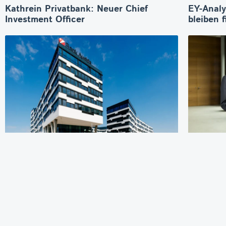
Kathrein Privatbank: Neuer Chief
EY-Analy
Investment Officer
bleiben f