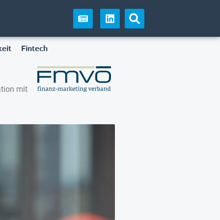
eit
Fintech
tion mit