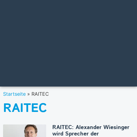
Startseite
»
RAITEC
RAITEC
RAITEC: Alexander Wiesinger
wird Sprecher der