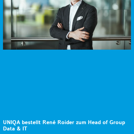
UNIQA bestellt René Roider zum Head of Group
Data & IT