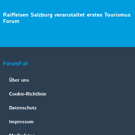
Raiffeisen Salzburg veranstaltet erstes Tourismus
Forum
ForumF.at
Über uns
Cookie-Richtlinie
Datenschutz
Impressum