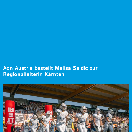
Aon Austria bestellt Melisa Saldic zur
Regionalleiterin Kärnten