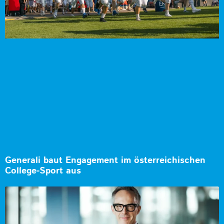
Generali baut Engagement im österreichischen
College-Sport aus