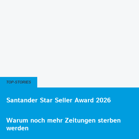
TOP-STORIES
Santander Star Seller Award 2026
Warum noch mehr Zeitungen sterben
werden