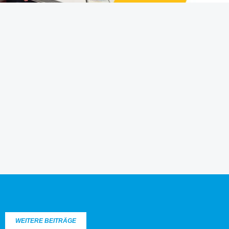
WEITERE BEITRÄGE