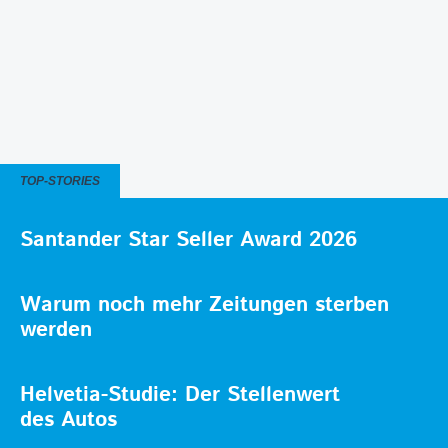
TOP-STORIES
Santander Star Seller Award 2026
Warum noch mehr Zeitungen sterben
werden
Helvetia-Studie: Der Stellenwert
des Autos