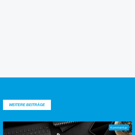
WEITERE BEITRÄGE