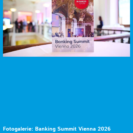
Fotogalerie: Banking Summit Vienna 2026