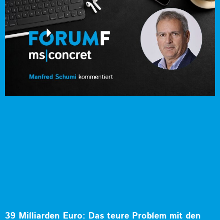
39 Milliarden Euro: Das teure Problem mit den