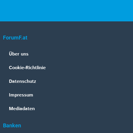
ForumF.at
Über uns
Cookie-Richtlinie
Datenschutz
Impressum
Mediadaten
Banken