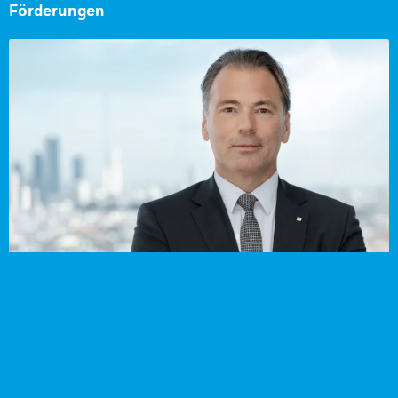
Förderungen