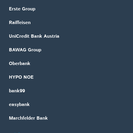
Erste Group
Raiffeisen
UniCredit Bank Austria
BAWAG Group
Oberbank
HYPO NOE
bank99
easybank
Marchfelder Bank