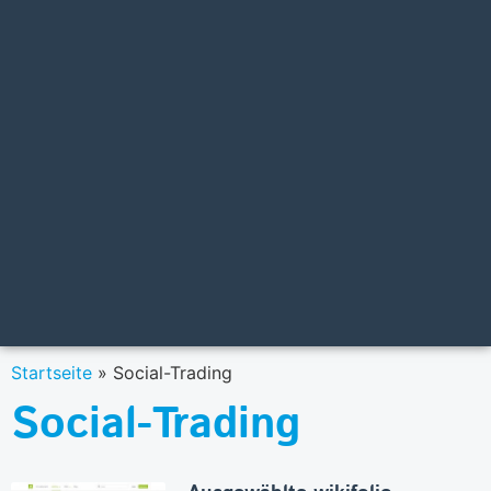
Startseite
»
Social-Trading
Social-Trading