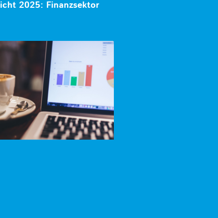
icht 2025: Finanzsektor