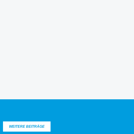
WEITERE BEITRÄGE