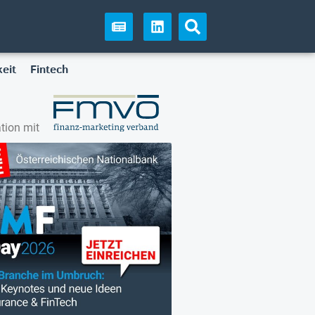
eit
Fintech
tion mit