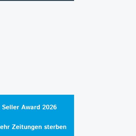
 Seller Award 2026
hr Zeitungen sterben