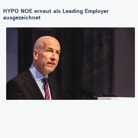
HYPO NOE erneut als Leading Employer
ausgezeichnet