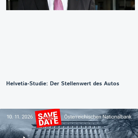
Helvetia-Studie: Der Stellenwert des Autos