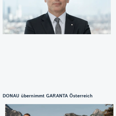
DONAU übernimmt GARANTA Österreich