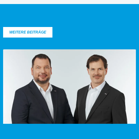
WEITERE BEITRÄGE