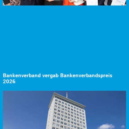
Bankenverband vergab Bankenverbandspreis
2026