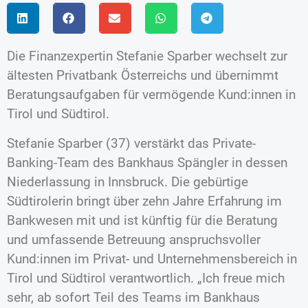
Die Finanzexpertin Stefanie Sparber wechselt zur
ältesten Privatbank Österreichs und übernimmt
Beratungsaufgaben für vermögende Kund:innen in
Tirol und Südtirol.
Stefanie Sparber (37) verstärkt das Private-
Banking-Team des Bankhaus Spängler in dessen
Niederlassung in Innsbruck. Die gebürtige
Südtirolerin bringt über zehn Jahre Erfahrung im
Bankwesen mit und ist künftig für die Beratung
und umfassende Betreuung anspruchsvoller
Kund:innen im Privat- und Unternehmensbereich in
Tirol und Südtirol verantwortlich. „Ich freue mich
sehr, ab sofort Teil des Teams im Bankhaus