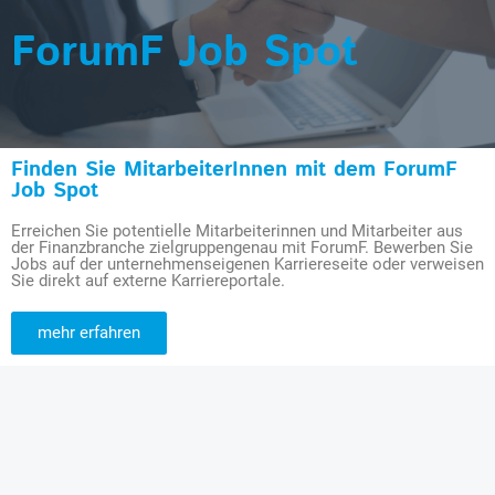
ForumF Job Spot
Finden Sie MitarbeiterInnen mit dem ForumF
Job Spot
Erreichen Sie potentielle Mitarbeiterinnen und Mitarbeiter aus
der Finanzbranche zielgruppengenau mit ForumF. Bewerben Sie
Jobs auf der unternehmenseigenen Karriereseite oder verweisen
Sie direkt auf externe Karriereportale.
mehr erfahren