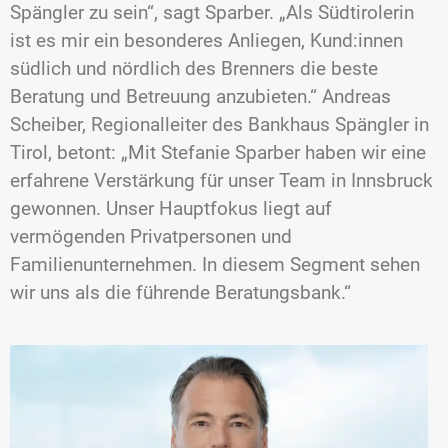
Spängler zu sein“, sagt Sparber. „Als Südtirolerin
ist es mir ein besonderes Anliegen, Kund:innen
südlich und nördlich des Brenners die beste
Beratung und Betreuung anzubieten.“ Andreas
Scheiber, Regionalleiter des Bankhaus Spängler in
Tirol, betont: „Mit Stefanie Sparber haben wir eine
erfahrene Verstärkung für unser Team in Innsbruck
gewonnen. Unser Hauptfokus liegt auf
vermögenden Privatpersonen und
Familienunternehmen. In diesem Segment sehen
wir uns als die führende Beratungsbank.“