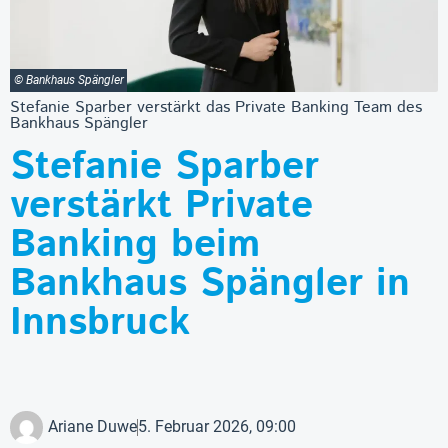
© Bankhaus Spängler
Stefanie Sparber verstärkt das Private Banking Team des
Bankhaus Spängler
Stefanie Sparber
verstärkt Private
Banking beim
Bankhaus Spängler in
Innsbruck
Ariane Duwe
5. Februar 2026, 09:00