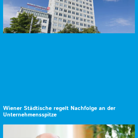
Wiener Städtische regelt Nachfolge an der
Unternehmensspitze