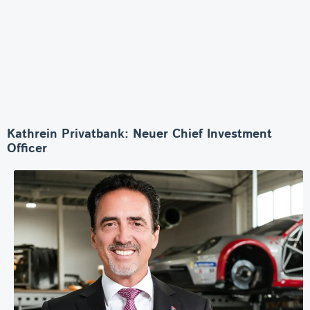
Kathrein Privatbank: Neuer Chief Investment
Officer