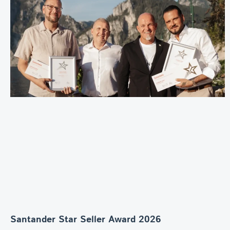
Santander Star Seller Award 2026