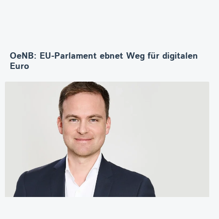
OeNB: EU-Parlament ebnet Weg für digitalen
Euro