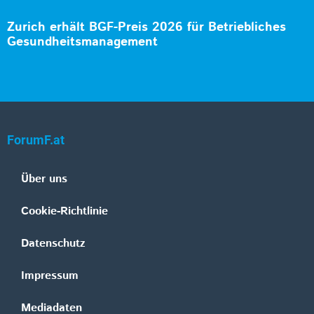
Zurich erhält BGF-Preis 2026 für Betriebliches
Gesundheitsmanagement
ForumF.at
Über uns
Cookie-Richtlinie
Datenschutz
Impressum
Mediadaten