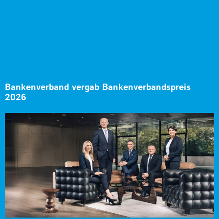
Bankenverband vergab Bankenverbandspreis
2026