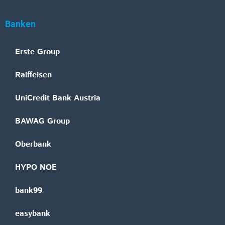
Banken
Erste Group
Raiffeisen
UniCredit Bank Austria
BAWAG Group
Oberbank
HYPO NOE
bank99
easybank