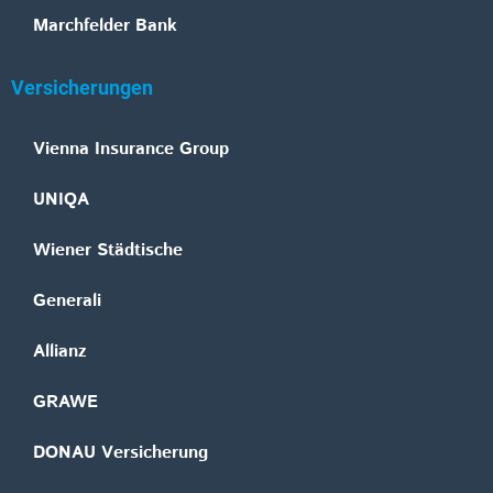
Marchfelder Bank
Versicherungen
Vienna Insurance Group
UNIQA
Wiener Städtische
Generali
Allianz
GRAWE
DONAU Versicherung