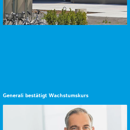
Generali bestätigt Wachstumskurs