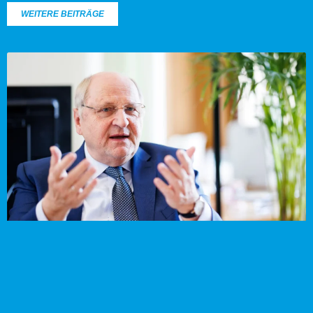
WEITERE BEITRÄGE