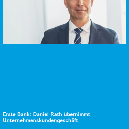
Erste Bank: Daniel Rath übernimmt
Unternehmenskundengeschäft