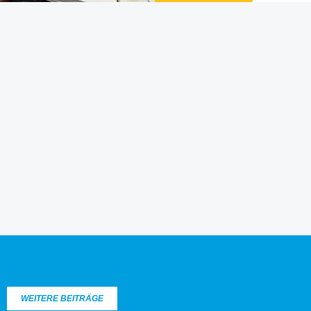
WEITERE BEITRÄGE