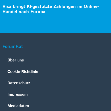
Visa bringt KI-gestützte Zahlungen im Online-
Handel nach Europa
ForumF.at
Über uns
Cookie-Richtlinie
Datenschutz
Impressum
Mediadaten