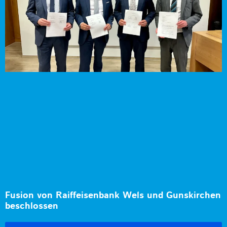
Fusion von Raiffeisenbank Wels und Gunskirchen
beschlossen