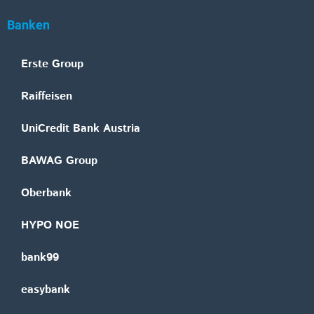
Banken
Erste Group
Raiffeisen
UniCredit Bank Austria
BAWAG Group
Oberbank
HYPO NOE
bank99
easybank