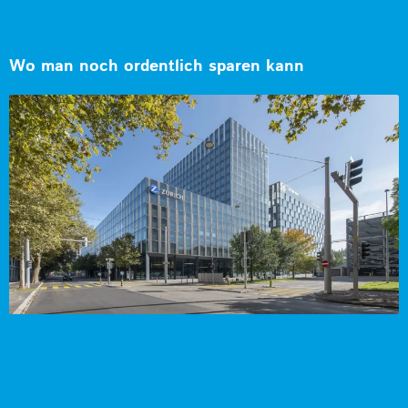
Wo man noch ordentlich sparen kann