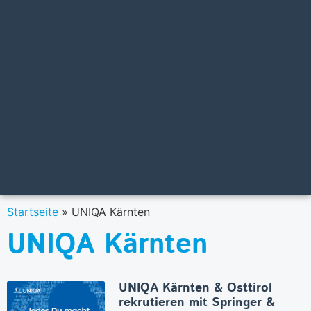
Startseite
»
UNIQA Kärnten
UNIQA Kärnten
UNIQA Kärnten & Osttirol
rekrutieren mit Springer &