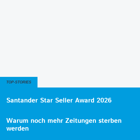
TOP-STORIES
Santander Star Seller Award 2026
Warum noch mehr Zeitungen sterben
werden