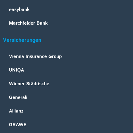
easybank
Marchfelder Bank
Versicherungen
Vienna Insurance Group
UNIQA
Wiener Städtische
Generali
Allianz
GRAWE