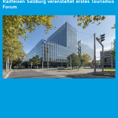
Raiffeisen Salzburg veranstaltet erstes Tourismus
Forum