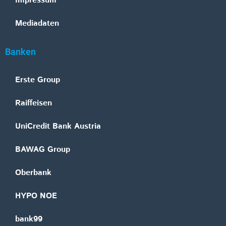
Impressum
Mediadaten
Banken
Erste Group
Raiffeisen
UniCredit Bank Austria
BAWAG Group
Oberbank
HYPO NOE
bank99