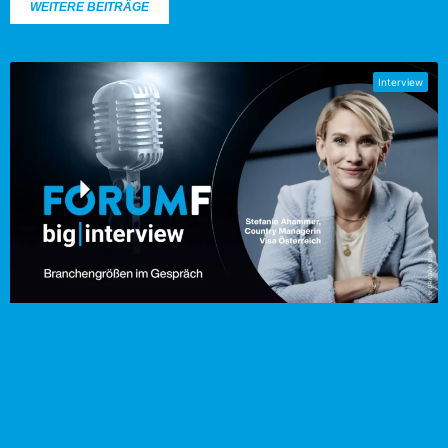
WEITERE BEITRÄGE