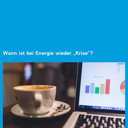
Wann ist bei Energie wieder „Krise“?