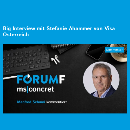
Big Interview mit Stefanie Ahammer von Visa
Österreich