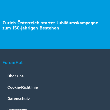
Zurich Österreich startet Jubiläumskampagne
zum 150-jährigen Bestehen
ForumF.at
Über uns
Cookie-Richtlinie
Datenschutz