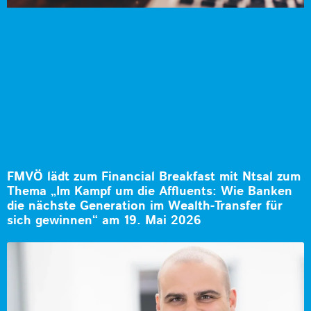
FMVÖ lädt zum Financial Breakfast mit Ntsal zum
Thema „Im Kampf um die Affluents: Wie Banken
die nächste Generation im Wealth-Transfer für
sich gewinnen“ am 19. Mai 2026