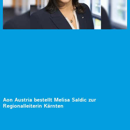
Aon Austria bestellt Melisa Saldic zur
Regionalleiterin Kärnten