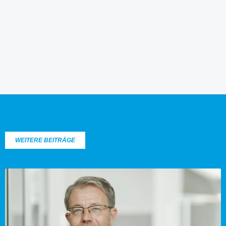
WEITERE BEITRÄGE