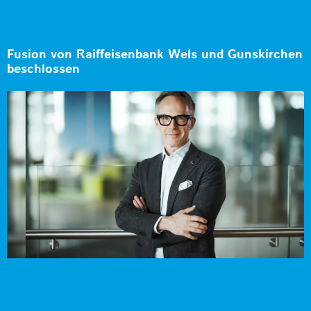
Fusion von Raiffeisenbank Wels und Gunskirchen
beschlossen