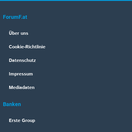
ForumF.at
Über uns
Cookie-Richtlinie
Datenschutz
Impressum
Mediadaten
Banken
Erste Group