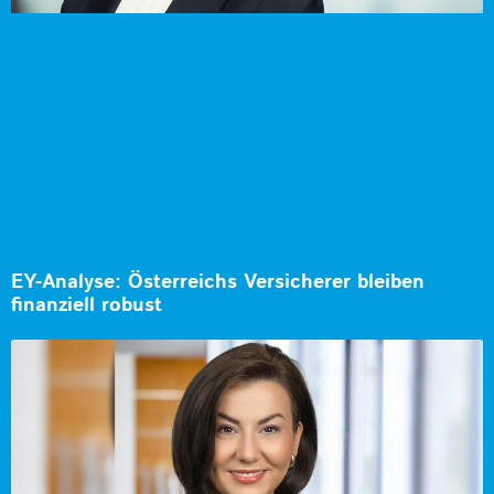
EY-Analyse: Österreichs Versicherer bleiben
finanziell robust