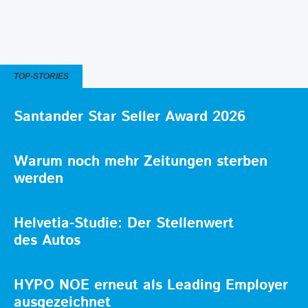
TOP-STORIES
Santander Star Seller Award 2026
Warum noch mehr Zeitungen sterben
werden
Helvetia-Studie: Der Stellenwert
des Autos
HYPO NOE erneut als Leading Employer
ausgezeichnet