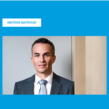
WEITERE BEITRÄGE