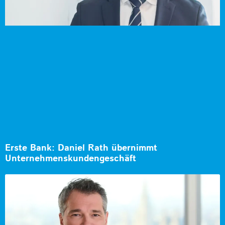
Erste Bank: Daniel Rath übernimmt
Unternehmenskundengeschäft