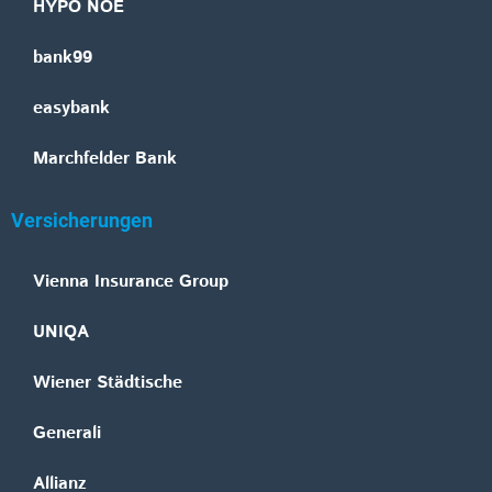
HYPO NOE
bank99
easybank
Marchfelder Bank
Versicherungen
Vienna Insurance Group
UNIQA
Wiener Städtische
Generali
Allianz