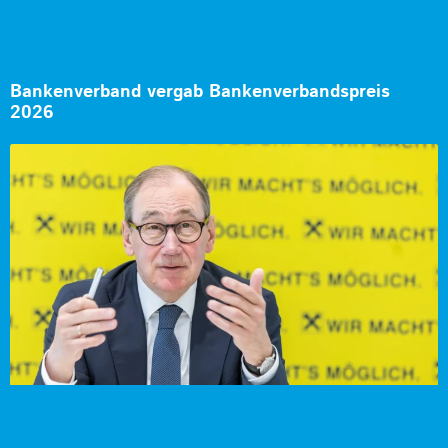
Bankenverband vergab Bankenverbandspreis
2026