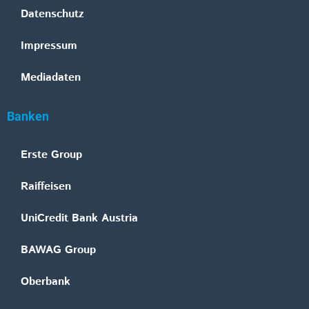
Datenschutz
Impressum
Mediadaten
Banken
Erste Group
Raiffeisen
UniCredit Bank Austria
BAWAG Group
Oberbank