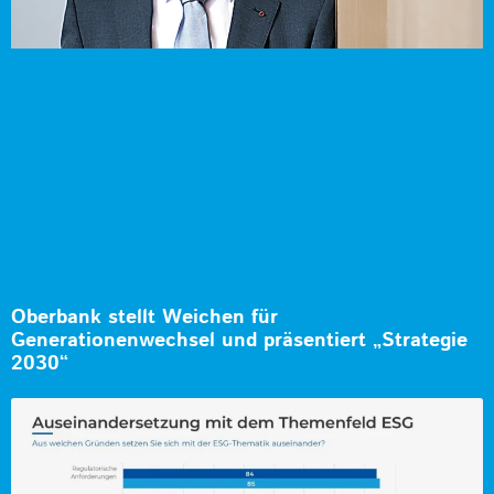
Oberbank stellt Weichen für
Generationenwechsel und präsentiert „Strategie
2030“