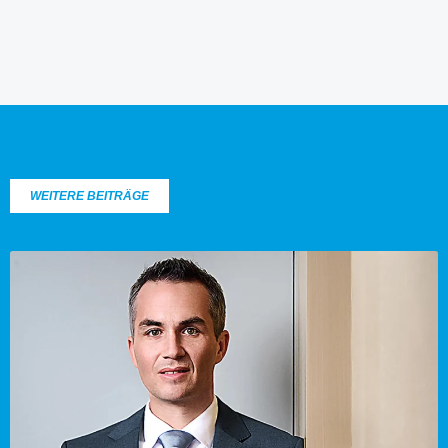
WEITERE BEITRÄGE