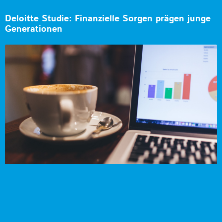
Deloitte Studie: Finanzielle Sorgen prägen junge
Generationen