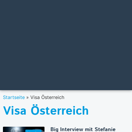
Startseite
»
Visa Österreich
Visa Österreich
Big Interview mit Stefanie