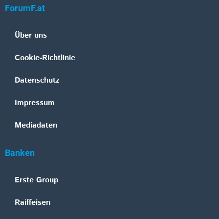
ForumF.at
Über uns
Cookie-Richtlinie
Datenschutz
Impressum
Mediadaten
Banken
Erste Group
Raiffeisen