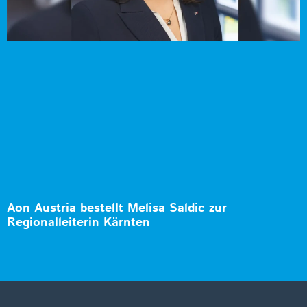
Aon Austria bestellt Melisa Saldic zur
Regionalleiterin Kärnten