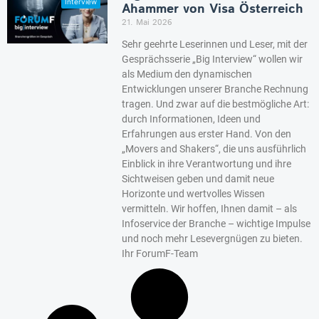
Ahammer von Visa Österreich
21. Mai 2026
Sehr geehrte Leserinnen und Leser, mit der
Gesprächsserie „Big Interview“ wollen wir
als Medium den dynamischen
Entwicklungen unserer Branche Rechnung
tragen. Und zwar auf die bestmögliche Art:
durch Informationen, Ideen und
Erfahrungen aus erster Hand. Von den
„Movers and Shakers“, die uns ausführlich
Einblick in ihre Verantwortung und ihre
Sichtweisen geben und damit neue
Horizonte und wertvolles Wissen
vermitteln. Wir hoffen, Ihnen damit – als
Infoservice der Branche – wichtige Impulse
und noch mehr Lesevergnügen zu bieten.
Ihr ForumF-Team