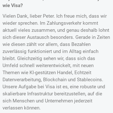
wie Visa?
Vielen Dank, lieber Peter. Ich freue mich, dass wir
wieder sprechen. Im Zahlungsverkehr kommt
aktuell vieles zusammen, und genau deshalb lohnt
sich dieser Austausch besonders. Gerade in Zeiten
wie diesen zählt vor allem, dass Bezahlen
zuverlässig funktioniert und im Alltag einfach
bleibt. Gleichzeitig sehen wir, dass sich das
Umfeld schnell weiterentwickelt, mit neuen
Themen wie KI-gestützen Handel, Echtzeit
Datenverarbeitung, Blockchain und Stablecoins.
Unsere Aufgabe bei Visa ist es, eine robuste und
skalierbare Infrastruktur bereitzustellen, auf die
sich Menschen und Unternehmen jederzeit
verlassen können.