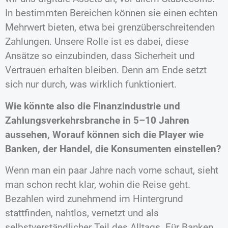
In bestimmten Bereichen können sie einen echten
Mehrwert bieten, etwa bei grenzüberschreitenden
Zahlungen. Unsere Rolle ist es dabei, diese
Ansätze so einzubinden, dass Sicherheit und
Vertrauen erhalten bleiben. Denn am Ende setzt
sich nur durch, was wirklich funktioniert.
Wie könnte also die Finanzindustrie und
Zahlungsverkehrsbranche in 5–10 Jahren
aussehen, Worauf können sich die Player wie
Banken, der Handel, die Konsumenten einstellen?
Wenn man ein paar Jahre nach vorne schaut, sieht
man schon recht klar, wohin die Reise geht.
Bezahlen wird zunehmend im Hintergrund
stattfinden, nahtlos, vernetzt und als
selbstverständlicher Teil des Alltags. Für Banken