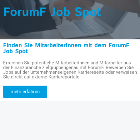
ForumF Job Spot
Finden Sie MitarbeiterInnen mit dem ForumF
Job Spot
Erreichen Sie potentielle Mitarbeiterinnen und Mitarbeiter aus
der Finanzbranche zielgruppengenau mit ForumF. Bewerben Sie
Jobs auf der unternehmenseigenen Karriereseite oder verweisen
Sie direkt auf externe Karriereportale.
mehr erfahren