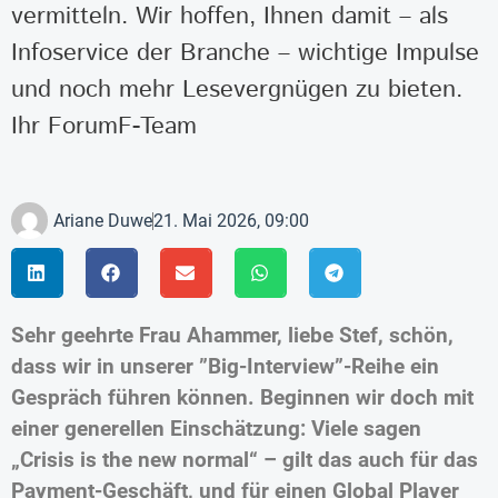
vermitteln. Wir hoffen, Ihnen damit – als
Infoservice der Branche – wichtige Impulse
und noch mehr Lesevergnügen zu bieten.
Ihr ForumF-Team
Ariane Duwe
21. Mai 2026, 09:00
Sehr geehrte Frau Ahammer, liebe Stef, schön,
dass wir in unserer ”Big-Interview”-Reihe ein
Gespräch führen können. Beginnen wir doch mit
einer generellen Einschätzung: Viele sagen
„Crisis is the new normal“ – gilt das auch für das
Payment-Geschäft, und für einen Global Player