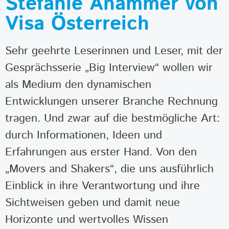
Stefanie Ahammer von
Visa Österreich
Sehr geehrte Leserinnen und Leser, mit der
Gesprächsserie „Big Interview“ wollen wir
als Medium den dynamischen
Entwicklungen unserer Branche Rechnung
tragen. Und zwar auf die bestmögliche Art:
durch Informationen, Ideen und
Erfahrungen aus erster Hand. Von den
„Movers and Shakers“, die uns ausführlich
Einblick in ihre Verantwortung und ihre
Sichtweisen geben und damit neue
Horizonte und wertvolles Wissen