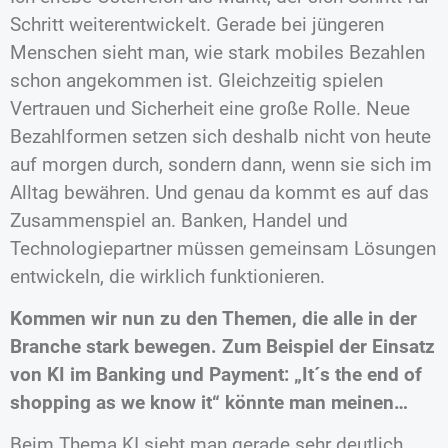
Schritt weiterentwickelt. Gerade bei jüngeren
Menschen sieht man, wie stark mobiles Bezahlen
schon angekommen ist. Gleichzeitig spielen
Vertrauen und Sicherheit eine große Rolle. Neue
Bezahlformen setzen sich deshalb nicht von heute
auf morgen durch, sondern dann, wenn sie sich im
Alltag bewähren. Und genau da kommt es auf das
Zusammenspiel an. Banken, Handel und
Technologiepartner müssen gemeinsam Lösungen
entwickeln, die wirklich funktionieren.
Kommen wir nun zu den Themen, die alle in der
Branche stark bewegen. Zum Beispiel der Einsatz
von KI im Banking und Payment: „It´s the end of
shopping as we know it“ könnte man meinen…
Beim Thema KI sieht man gerade sehr deutlich,