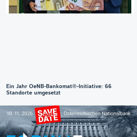
Ein Jahr OeNB-Bankomat®-Initiative: 66
Standorte umgesetzt