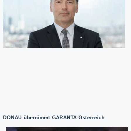
DONAU übernimmt GARANTA Österreich