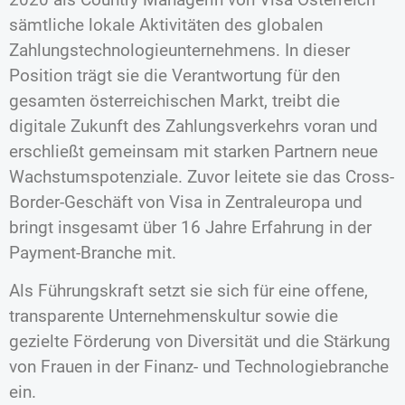
sämtliche lokale Aktivitäten des globalen
Zahlungstechnologieunternehmens. In dieser
Position trägt sie die Verantwortung für den
gesamten österreichischen Markt, treibt die
digitale Zukunft des Zahlungsverkehrs voran und
erschließt gemeinsam mit starken Partnern neue
Wachstumspotenziale. Zuvor leitete sie das Cross-
Border-Geschäft von Visa in Zentraleuropa und
bringt insgesamt über 16 Jahre Erfahrung in der
Payment-Branche mit.
Als Führungskraft setzt sie sich für eine offene,
transparente Unternehmenskultur sowie die
gezielte Förderung von Diversität und die Stärkung
von Frauen in der Finanz- und Technologiebranche
ein.