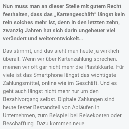
Nun muss man an dieser Stelle mit gutem Recht
festhalten, dass das „Kartengeschäft“ längst kein
rein solches mehr ist, denn in den letzten zehn,
zwanzig Jahren hat sich darin ungeheuer viel
verändert und weiterentwickelt…
Das stimmt, und das sieht man heute ja wirklich
überall. Wenn wir über Kartenzahlung sprechen,
meinen wir oft gar nicht mehr die Plastikkarte. Für
viele ist das Smartphone längst das wichtigste
Zahlungsmittel, online wie im Geschäft. Und es
geht auch längst nicht mehr nur um den
Bezahlvorgang selbst. Digitale Zahlungen sind
heute fester Bestandteil von Abläufen in
Unternehmen, zum Beispiel bei Reisekosten oder
Beschaffung. Dazu kommen neue