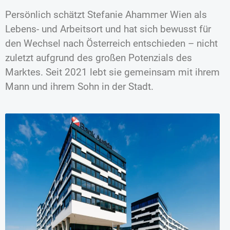
Persönlich schätzt Stefanie Ahammer Wien als
Lebens- und Arbeitsort und hat sich bewusst für
den Wechsel nach Österreich entschieden – nicht
zuletzt aufgrund des großen Potenzials des
Marktes. Seit 2021 lebt sie gemeinsam mit ihrem
Mann und ihrem Sohn in der Stadt.