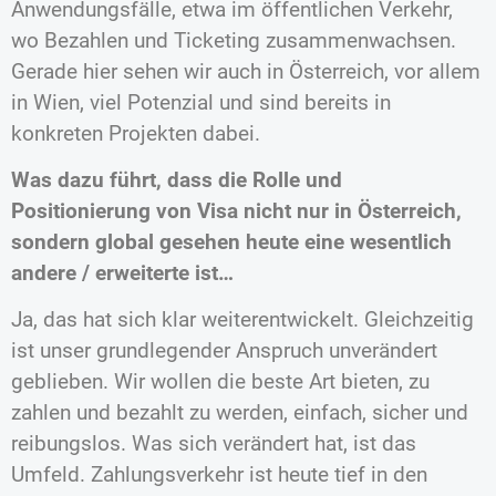
Anwendungsfälle, etwa im öffentlichen Verkehr,
wo Bezahlen und Ticketing zusammenwachsen.
Gerade hier sehen wir auch in Österreich, vor allem
in Wien, viel Potenzial und sind bereits in
konkreten Projekten dabei.
Was dazu führt, dass die Rolle und
Positionierung von Visa nicht nur in Österreich,
sondern global gesehen heute eine wesentlich
andere / erweiterte ist…
Ja, das hat sich klar weiterentwickelt. Gleichzeitig
ist unser grundlegender Anspruch unverändert
geblieben. Wir wollen die beste Art bieten, zu
zahlen und bezahlt zu werden, einfach, sicher und
reibungslos. Was sich verändert hat, ist das
Umfeld. Zahlungsverkehr ist heute tief in den