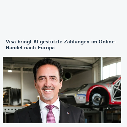
Visa bringt KI-gestützte Zahlungen im Online-
Handel nach Europa