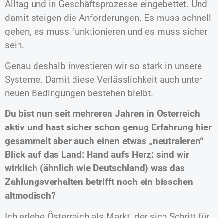
Alltag und in Geschäftsprozesse eingebettet. Und
damit steigen die Anforderungen. Es muss schnell
gehen, es muss funktionieren und es muss sicher
sein.
Genau deshalb investieren wir so stark in unsere
Systeme. Damit diese Verlässlichkeit auch unter
neuen Bedingungen bestehen bleibt.
Du bist nun seit mehreren Jahren in Österreich
aktiv und hast sicher schon genug Erfahrung hier
gesammelt aber auch einen etwas „neutraleren“
Blick auf das Land: Hand aufs Herz: sind wir
wirklich (ähnlich wie Deutschland) was das
Zahlungsverhalten betrifft noch ein bisschen
altmodisch?
Ich erlebe Österreich als Markt, der sich Schritt für