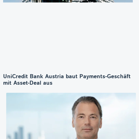
UniCredit Bank Austria baut Payments-Geschäft
mit Asset-Deal aus