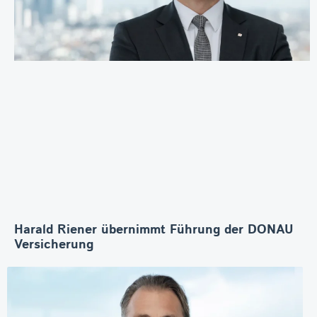
Harald Riener übernimmt Führung der DONAU
Versicherung