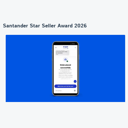
Santander Star Seller Award 2026