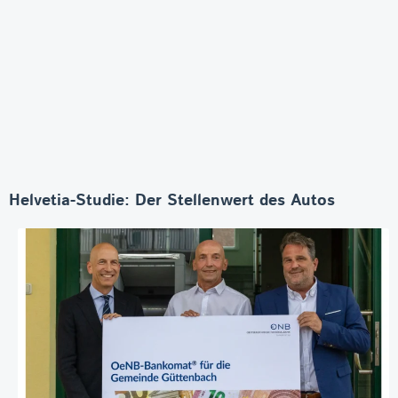
Helvetia-Studie: Der Stellenwert des Autos