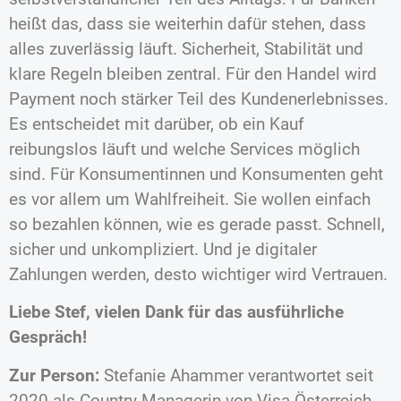
heißt das, dass sie weiterhin dafür stehen, dass
alles zuverlässig läuft. Sicherheit, Stabilität und
klare Regeln bleiben zentral. Für den Handel wird
Payment noch stärker Teil des Kundenerlebnisses.
Es entscheidet mit darüber, ob ein Kauf
reibungslos läuft und welche Services möglich
sind. Für Konsumentinnen und Konsumenten geht
es vor allem um Wahlfreiheit. Sie wollen einfach
so bezahlen können, wie es gerade passt. Schnell,
sicher und unkompliziert. Und je digitaler
Zahlungen werden, desto wichtiger wird Vertrauen.
Liebe Stef, vielen Dank für das ausführliche
Gespräch!
Zur Person:
Stefanie Ahammer verantwortet seit
2020 als Country Managerin von Visa Österreich