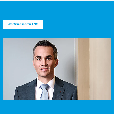
WEITERE BEITRÄGE