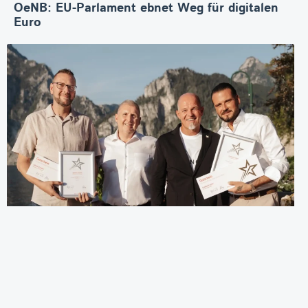
OeNB: EU-Parlament ebnet Weg für digitalen
Euro