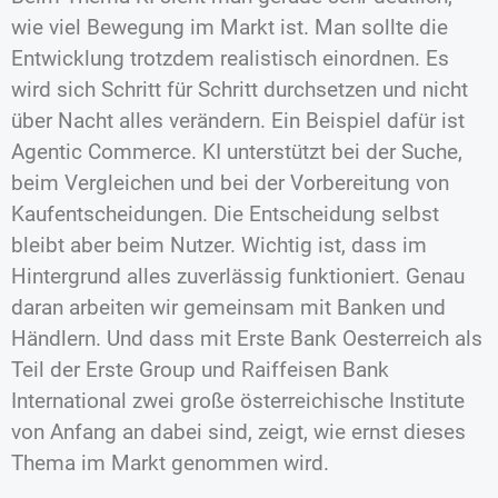
wie viel Bewegung im Markt ist. Man sollte die
Entwicklung trotzdem realistisch einordnen. Es
wird sich Schritt für Schritt durchsetzen und nicht
über Nacht alles verändern. Ein Beispiel dafür ist
Agentic Commerce. KI unterstützt bei der Suche,
beim Vergleichen und bei der Vorbereitung von
Kaufentscheidungen. Die Entscheidung selbst
bleibt aber beim Nutzer. Wichtig ist, dass im
Hintergrund alles zuverlässig funktioniert. Genau
daran arbeiten wir gemeinsam mit Banken und
Händlern. Und dass mit Erste Bank Oesterreich als
Teil der Erste Group und Raiffeisen Bank
International zwei große österreichische Institute
von Anfang an dabei sind, zeigt, wie ernst dieses
Thema im Markt genommen wird.