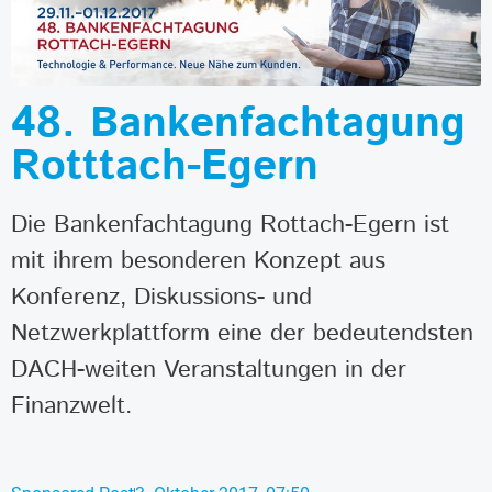
48. Bankenfachtagung
Rotttach-Egern
Die Bankenfachtagung Rottach-Egern ist
mit ihrem besonderen Konzept aus
Konferenz, Diskussions- und
Netzwerkplattform eine der bedeutendsten
DACH-weiten Veranstaltungen in der
Finanzwelt.