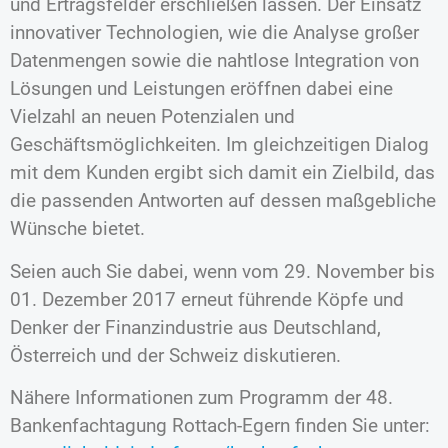
und Ertragsfelder erschließen lassen. Der Einsatz
innovativer Technologien, wie die Analyse großer
Datenmengen sowie die nahtlose Integration von
Lösungen und Leistungen eröffnen dabei eine
Vielzahl an neuen Potenzialen und
Geschäftsmöglichkeiten. Im gleichzeitigen Dialog
mit dem Kunden ergibt sich damit ein Zielbild, das
die passenden Antworten auf dessen maßgebliche
Wünsche bietet.
Seien auch Sie dabei, wenn vom 29. November bis
01. Dezember 2017 erneut führende Köpfe und
Denker der Finanzindustrie aus Deutschland,
Österreich und der Schweiz diskutieren.
Nähere Informationen zum Programm der 48.
Bankenfachtagung Rottach-Egern finden Sie unter: