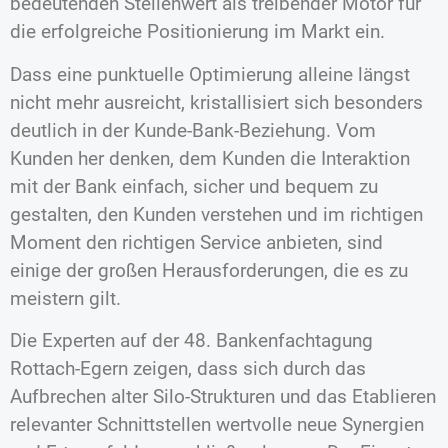
bedeutenden Stellenwert als treibender Motor für
die erfolgreiche Positionierung im Markt ein.
Dass eine punktuelle Optimierung alleine längst
nicht mehr ausreicht, kristallisiert sich besonders
deutlich in der Kunde-Bank-Beziehung. Vom
Kunden her denken, dem Kunden die Interaktion
mit der Bank einfach, sicher und bequem zu
gestalten, den Kunden verstehen und im richtigen
Moment den richtigen Service anbieten, sind
einige der großen Herausforderungen, die es zu
meistern gilt.
Die Experten auf der 48. Bankenfachtagung
Rottach-Egern zeigen, dass sich durch das
Aufbrechen alter Silo-Strukturen und das Etablieren
relevanter Schnittstellen wertvolle neue Synergien