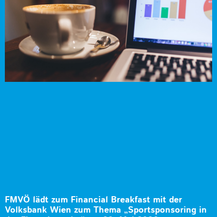
FMVÖ lädt zum Financial Breakfast mit der
Volksbank Wien zum Thema „Sportsponsoring in