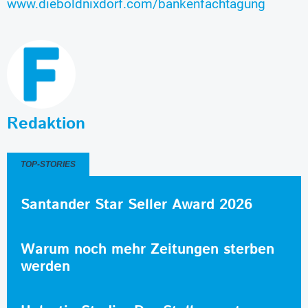
www.dieboldnixdorf.com/bankenfachtagung
Redaktion
TOP-STORIES
Santander Star Seller Award 2026
Warum noch mehr Zeitungen sterben
werden