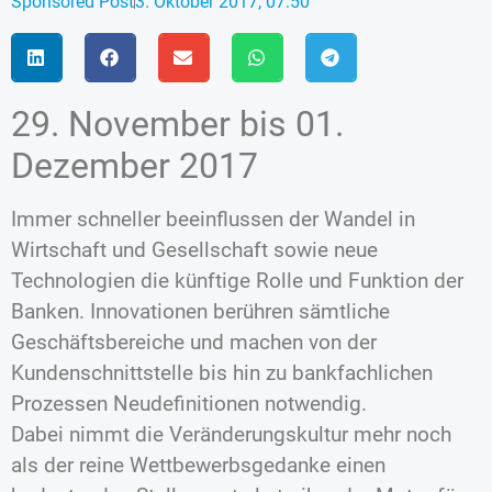
Sponsored Post
3. Oktober 2017, 07:50
29. November bis 01.
Dezember 2017
Immer schneller beeinflussen der Wandel in
Wirtschaft und Gesellschaft sowie neue
Technologien die künftige Rolle und Funktion der
Banken. Innovationen berühren sämtliche
Geschäftsbereiche und machen von der
Kundenschnittstelle bis hin zu bankfachlichen
Prozessen Neudefinitionen notwendig.
Dabei nimmt die Veränderungskultur mehr noch
als der reine Wettbewerbsgedanke einen