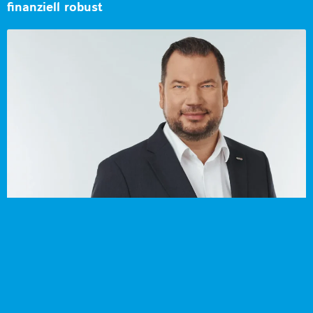
finanziell robust