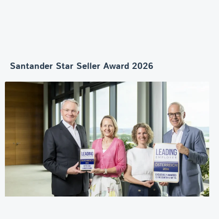
Santander Star Seller Award 2026