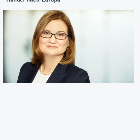
Handel nach Europa