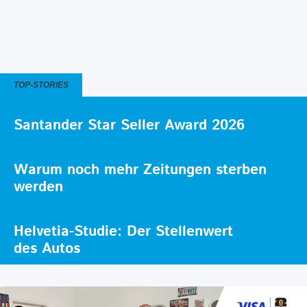
TOP-STORIES
Santander Star Seller Award 2026
Warum noch mehr Zeitungen sterben
werden
Helvetia-Studie: Der Stellenwert
des Autos