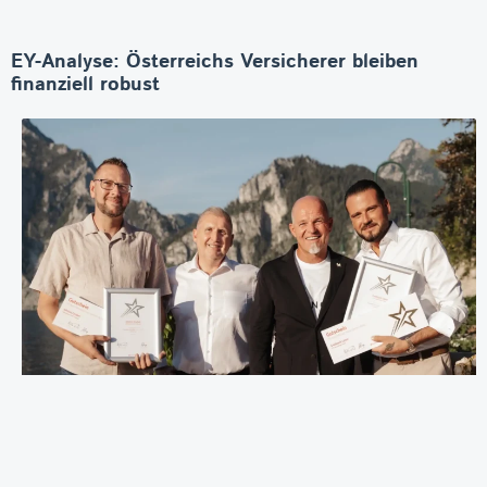
EY-Analyse: Österreichs Versicherer bleiben
finanziell robust