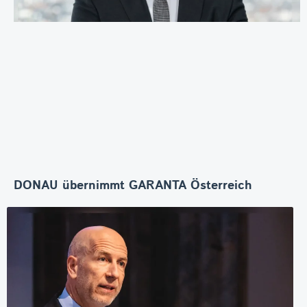
DONAU übernimmt GARANTA Österreich