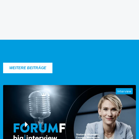
WEITERE BEITRÄGE