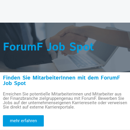
ForumF Job Spot
Finden Sie MitarbeiterInnen mit dem ForumF
Job Spot
Erreichen Sie potentielle Mitarbeiterinnen und Mitarbeiter aus
der Finanzbranche zielgruppengenau mit ForumF. Bewerben Sie
Jobs auf der unternehmenseigenen Karriereseite oder verweisen
Sie direkt auf externe Karriereportale.
mehr erfahren