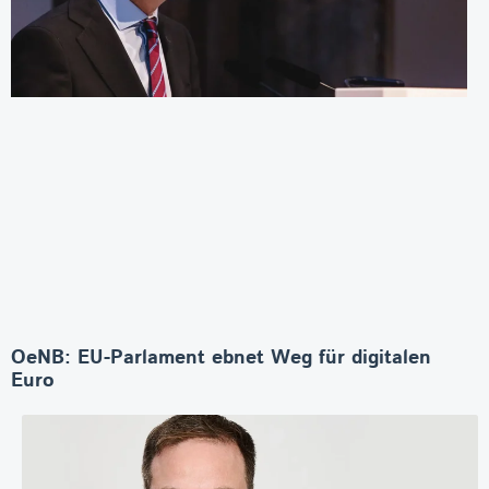
OeNB: EU-Parlament ebnet Weg für digitalen
Euro