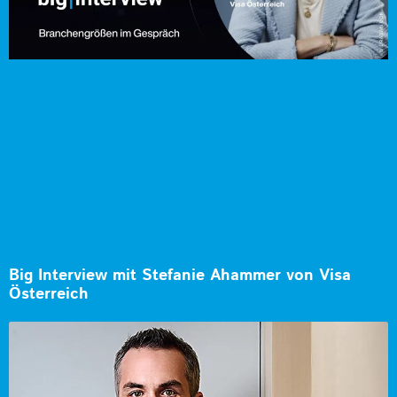
Big Interview mit Stefanie Ahammer von Visa
Österreich