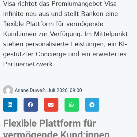
Visa richtet das Premiumangebot Visa
Infinite neu aus und stellt Banken eine
flexible Plattform für vermögende
Kund:innen zur Verfügung. Im Mittelpunkt
stehen personalisierte Leistungen, ein KI-
gestützter Concierge und ein erweitertes
Partnernetzwerk.
Ariane Duwe
2. Juli 2026, 09:00
Flexible Plattform für
vermögende Kund:innen