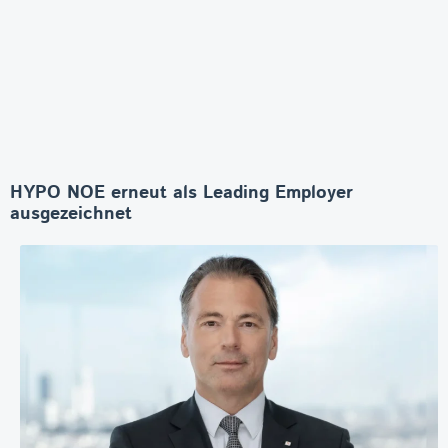
HYPO NOE erneut als Leading Employer
ausgezeichnet