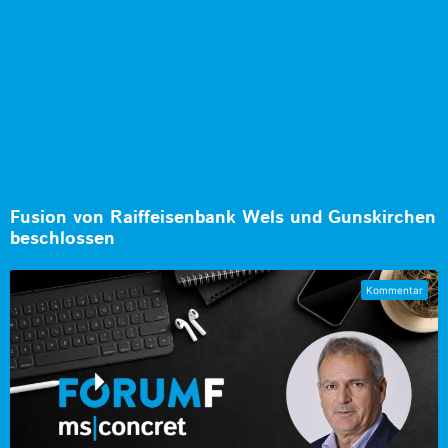
Fusion von Raiffeisenbank Wels und Gunskirchen
beschlossen