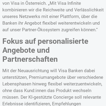
von Visa in Österreich. „Mit Visa Infinite
kombinieren wir die Reichweite und Verlässlichkeit
unseres Netzwerks mit einer Plattform, über die
Banken ihr Angebot flexibel weiterentwickeln und
auf unser Partner-Ökosystem zugreifen können.“
Fokus auf personalisierte
Angebote und
Partnerschaften
Mit der Neuausrichtung will Visa Banken dabei
unterstützen, Premiumangebote über verschiedene
Lebensphasen hinweg flexibel weiterzuentwickeln,
ohne dass Kund:innen das Produkt wechseln
müssen. Der KI-gestützte Concierge soll relevante
Erlebnisse identifizieren, Empfehlungen