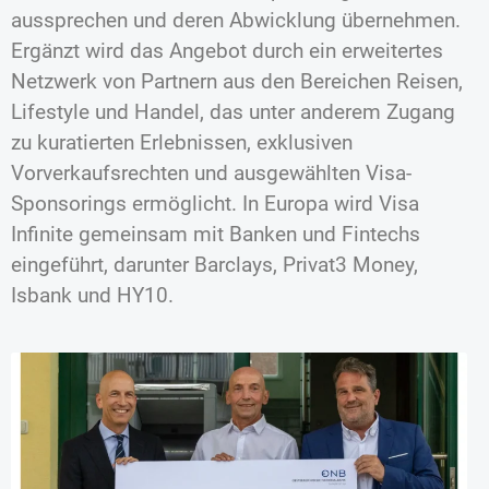
aussprechen und deren Abwicklung übernehmen.
Ergänzt wird das Angebot durch ein erweitertes
Netzwerk von Partnern aus den Bereichen Reisen,
Lifestyle und Handel, das unter anderem Zugang
zu kuratierten Erlebnissen, exklusiven
Vorverkaufsrechten und ausgewählten Visa-
Sponsorings ermöglicht. In Europa wird Visa
Infinite gemeinsam mit Banken und Fintechs
eingeführt, darunter Barclays, Privat3 Money,
Isbank und HY10.