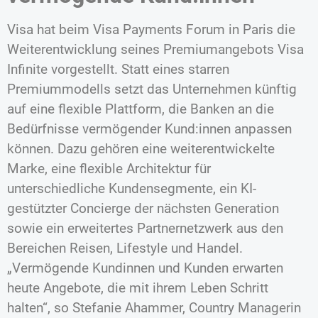
Visa hat beim Visa Payments Forum in Paris die
Weiterentwicklung seines Premiumangebots Visa
Infinite vorgestellt. Statt eines starren
Premiummodells setzt das Unternehmen künftig
auf eine flexible Plattform, die Banken an die
Bedürfnisse vermögender Kund:innen anpassen
können. Dazu gehören eine weiterentwickelte
Marke, eine flexible Architektur für
unterschiedliche Kundensegmente, ein KI-
gestützter Concierge der nächsten Generation
sowie ein erweitertes Partnernetzwerk aus den
Bereichen Reisen, Lifestyle und Handel.
„Vermögende Kundinnen und Kunden erwarten
heute Angebote, die mit ihrem Leben Schritt
halten“, so Stefanie Ahammer, Country Managerin