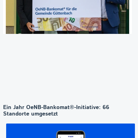
Ein Jahr OeNB-Bankomat®-Initiative: 66
Standorte umgesetzt