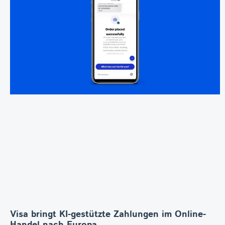
Visa bringt KI-gestützte Zahlungen im Online-