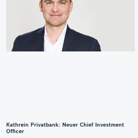
Kathrein Privatbank: Neuer Chief Investment
Officer