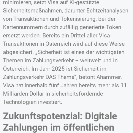
minimieren, setzt Visa auf KI-gestützte
Sicherheitsmaßnahmen, darunter Echtzeitanalysen
von Transaktionen und Tokenisierung, bei der
Kartennummern durch zufällig generierte Token
ersetzt werden. Bereits ein Drittel aller Visa-
Transaktionen in Österreich wird auf diese Weise
abgesichert. „Sicherheit ist eines der wichtigsten
Themen im Zahlungsverkehr – weltweit und in
Österreich. Im Jahr 2025 ist Sicherheit im
Zahlungsverkehr DAS Thema“, betont Ahammer.
Visa hat innerhalb fünf Jahren bereits mehr als 11
Milliarden Dollar in sicherheitsfördernde
Technologien investiert.
Zukunftspotenzial: Digitale
Zahlungen im öffentlichen