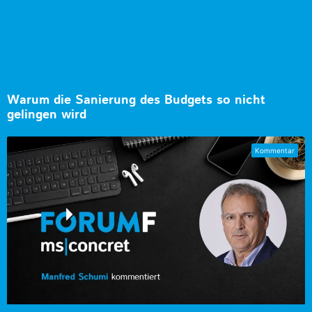
Warum die Sanierung des Budgets so nicht
gelingen wird