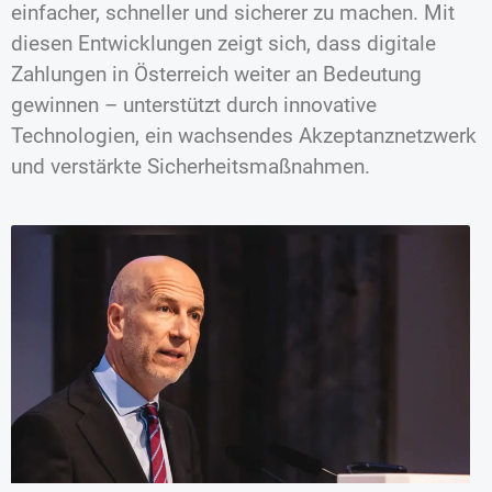
einfacher, schneller und sicherer zu machen. Mit
diesen Entwicklungen zeigt sich, dass digitale
Zahlungen in Österreich weiter an Bedeutung
gewinnen – unterstützt durch innovative
Technologien, ein wachsendes Akzeptanznetzwerk
und verstärkte Sicherheitsmaßnahmen.