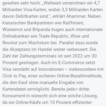
gesehen sehr hoch: „Weltweit verzeichnen wir 4,7
Milliarden Visa-Karten, wobei 3,3 Milliarden Karten
davon Debitkarten sind.“, erklärt Ahammer. Neben
klassischen Bankpartnern wie Raiffeisen,
Wüstenrot und Bitpanda trugen auch internationale
Onlinebanken wie Trade Republic, Wise und
Revolut zum Wachstum bei. Parallel dazu wurde
die Akzeptanz im Handel weiter verbessert: Die
Zahl der Zahlungsterminals ist seit 2022 um 30
Prozent gestiegen. Auch im E‑Commerce setzt
Visa verstärkt auf Innovationen – insbesondere mit
Click to Pay, einer sicheren Online-Bezahlmethode,
die den Kauf ohne manuelle Eingabe von
Kartendaten ermöglicht. Bereits jede:r dritte
Konsument:in wünscht sich eine solche Lösung,
da sie Online-Käufe um 10 Prozent effizienter