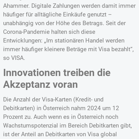
Ahammer. Digitale Zahlungen werden damit immer
häufiger für alltägliche Einkäufe genutzt –
unabhängig von der Höhe des Betrags. Seit der
Corona-Pandemie halten sich diese
Entwicklungen: „Im stationären Handel werden
immer häufiger kleinere Beträge mit Visa bezahlt“,
so VISA.
Innovationen treiben die
Akzeptanz voran
Die Anzahl der Visa-Karten (Kredit- und
Debitkarten) in Österreich nahm 2024 um 12
Prozent zu. Auch wenn es in Österreich noch
Wachstumspotenzial im Bereich Debitkarten gibt,
ist der Anteil an Debitkarten von Visa global