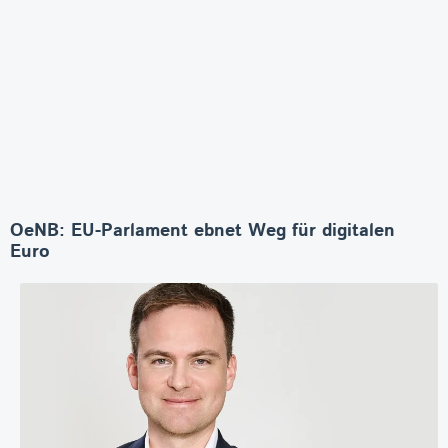
OeNB: EU-Parlament ebnet Weg für digitalen
Euro