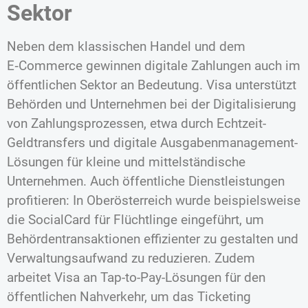
Sektor
Neben dem klassischen Handel und dem
E‑Commerce gewinnen digitale Zahlungen auch im
öffentlichen Sektor an Bedeutung. Visa unterstützt
Behörden und Unternehmen bei der Digitalisierung
von Zahlungsprozessen, etwa durch Echtzeit-
Geldtransfers und digitale Ausgabenmanagement-
Lösungen für kleine und mittelständische
Unternehmen. Auch öffentliche Dienstleistungen
profitieren: In Oberösterreich wurde beispielsweise
die SocialCard für Flüchtlinge eingeführt, um
Behördentransaktionen effizienter zu gestalten und
Verwaltungsaufwand zu reduzieren. Zudem
arbeitet Visa an Tap-to-Pay-Lösungen für den
öffentlichen Nahverkehr, um das Ticketing