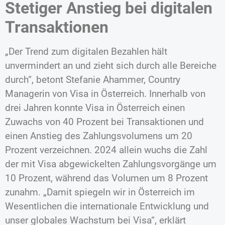
Stetiger Anstieg bei digitalen
Transaktionen
„Der Trend zum digitalen Bezahlen hält
unvermindert an und zieht sich durch alle Bereiche
durch“, betont Stefanie Ahammer, Country
Managerin von Visa in Österreich. Innerhalb von
drei Jahren konnte Visa in Österreich einen
Zuwachs von 40 Prozent bei Transaktionen und
einen Anstieg des Zahlungsvolumens um 20
Prozent verzeichnen. 2024 allein wuchs die Zahl
der mit Visa abgewickelten Zahlungsvorgänge um
10 Prozent, während das Volumen um 8 Prozent
zunahm. „Damit spiegeln wir in Österreich im
Wesentlichen die internationale Entwicklung und
unser globales Wachstum bei Visa“, erklärt