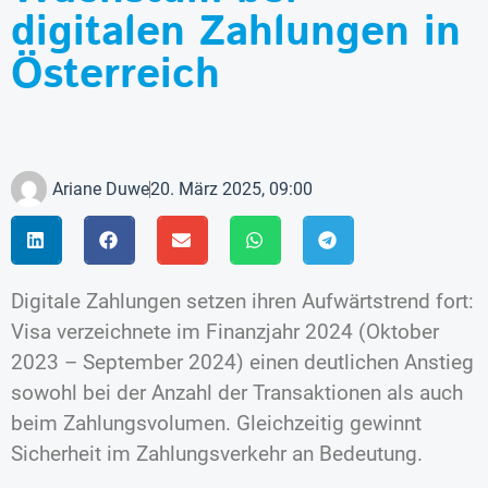
digitalen Zahlungen in
Österreich
Ariane Duwe
20. März 2025, 09:00
Digitale Zahlungen setzen ihren Aufwärtstrend fort:
Visa verzeichnete im Finanzjahr 2024 (Oktober
2023 – September 2024) einen deutlichen Anstieg
sowohl bei der Anzahl der Transaktionen als auch
beim Zahlungsvolumen. Gleichzeitig gewinnt
Sicherheit im Zahlungsverkehr an Bedeutung.