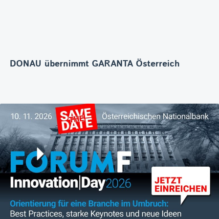
DONAU übernimmt GARANTA Österreich