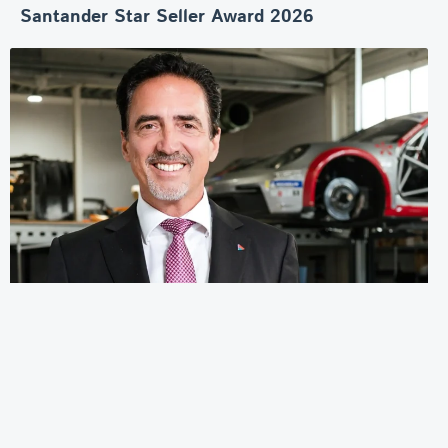
Santander Star Seller Award 2026