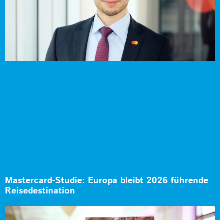
Mastercard-Studie: Europa bleibt 2026 führende
Reisedestination