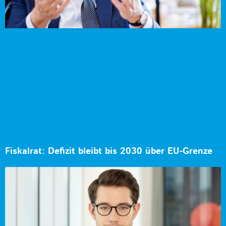
Fiskalrat: Defizit bleibt bis 2030 über EU-Grenze