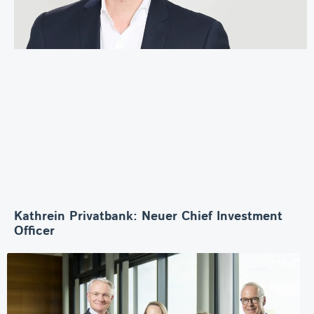
Kathrein Privatbank: Neuer Chief Investment
Officer