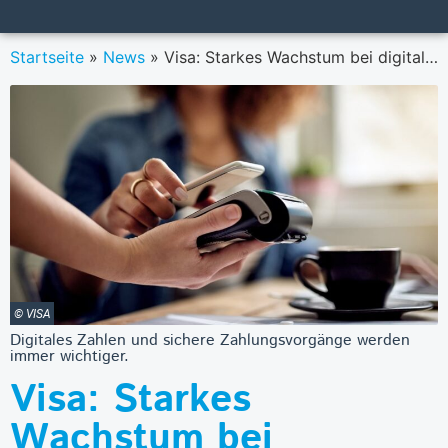
Startseite
»
News
»
Visa: Starkes Wachstum bei digitalen Zahlungen in Österreich
© VISA
Digitales Zahlen und sichere Zahlungsvorgänge werden
immer wichtiger.
Visa: Starkes
Wachstum bei