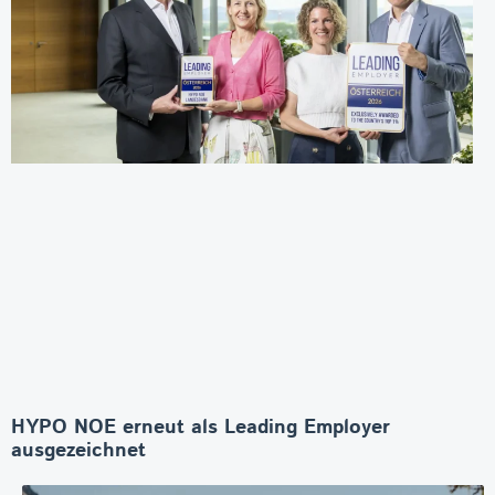
HYPO NOE erneut als Leading Employer
ausgezeichnet