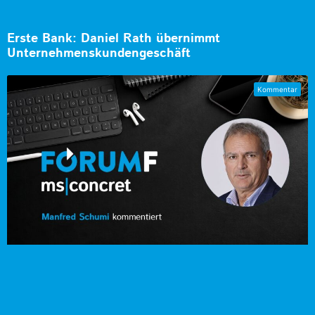
Erste Bank: Daniel Rath übernimmt
Unternehmenskundengeschäft