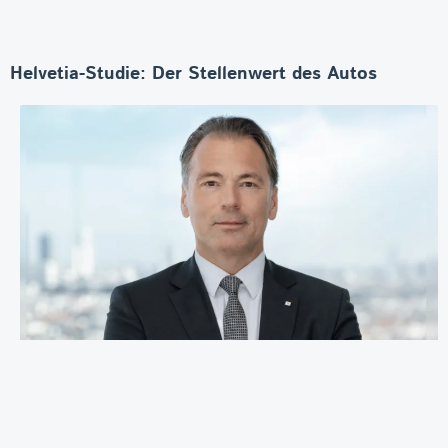
Helvetia-Studie: Der Stellenwert des Autos