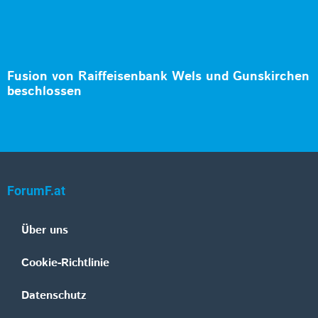
Fusion von Raiffeisenbank Wels und Gunskirchen
beschlossen
ForumF.at
Über uns
Cookie-Richtlinie
Datenschutz