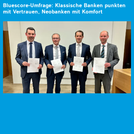
Bluescore-Umfrage: Klassische Banken punkten
mit Vertrauen, Neobanken mit Komfort