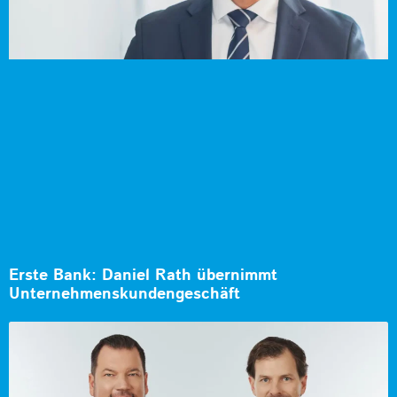
Erste Bank: Daniel Rath übernimmt
Unternehmenskundengeschäft