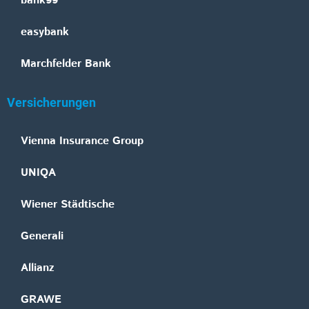
bank99
easybank
Marchfelder Bank
Versicherungen
Vienna Insurance Group
UNIQA
Wiener Städtische
Generali
Allianz
GRAWE