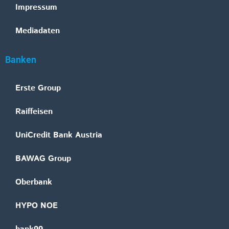
Impressum
Mediadaten
Banken
Erste Group
Raiffeisen
UniCredit Bank Austria
BAWAG Group
Oberbank
HYPO NOE