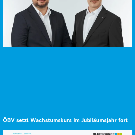
ÖBV setzt Wachstumskurs im Jubiläumsjahr fort