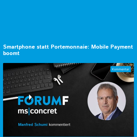
Smartphone statt Portemonnaie: Mobile Payment
boomt