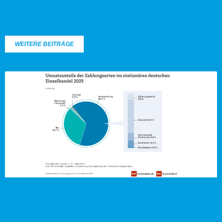
WEITERE BEITRÄGE