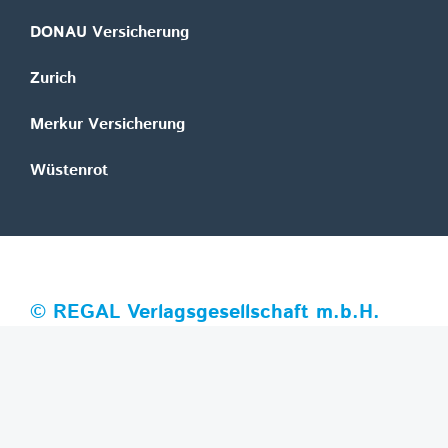
DONAU Versicherung
Zurich
Merkur Versicherung
Wüstenrot
©
REGAL Verlagsgesellschaft m.b.H.