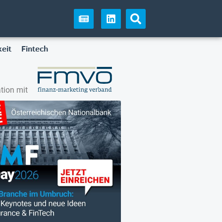
eit
Fintech
tion mit