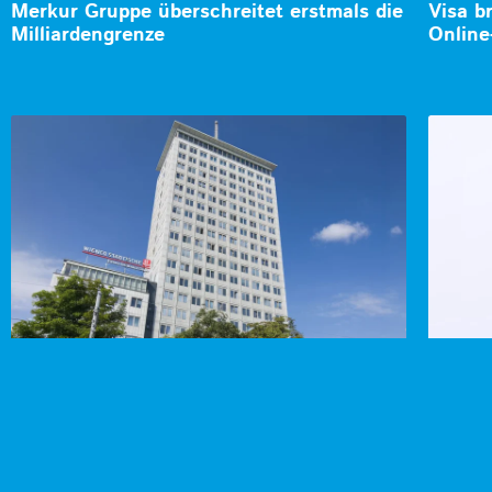
Merkur Gruppe überschreitet erstmals die
Visa b
Milliardengrenze
Online