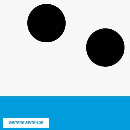
WEITERE BEITRÄGE