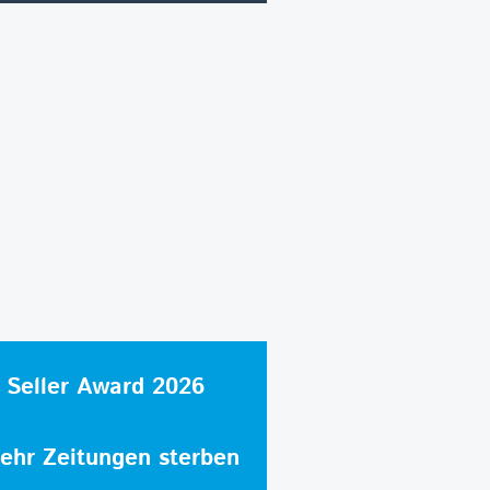
 Seller Award 2026
hr Zeitungen sterben