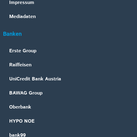
Impressum
Mediadaten
Banken
Erste Group
Raiffeisen
UniCredit Bank Austria
BAWAG Group
Oberbank
HYPO NOE
bank99