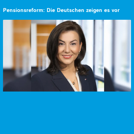
Pensionsreform: Die Deutschen zeigen es vor