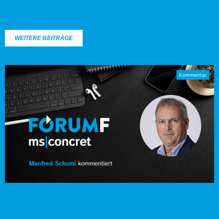
WEITERE BEITRÄGE