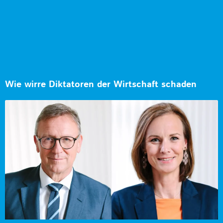
Wie wirre Diktatoren der Wirtschaft schaden