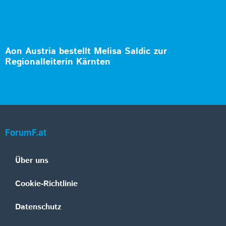
Aon Austria bestellt Melisa Saldic zur
Regionalleiterin Kärnten
ForumF.at
Über uns
Cookie-Richtlinie
Datenschutz