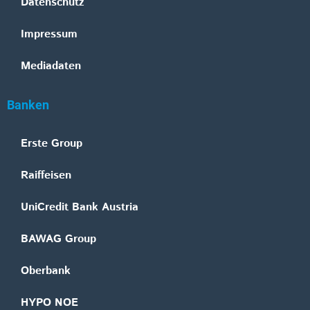
Datenschutz
Impressum
Mediadaten
Banken
Erste Group
Raiffeisen
UniCredit Bank Austria
BAWAG Group
Oberbank
HYPO NOE