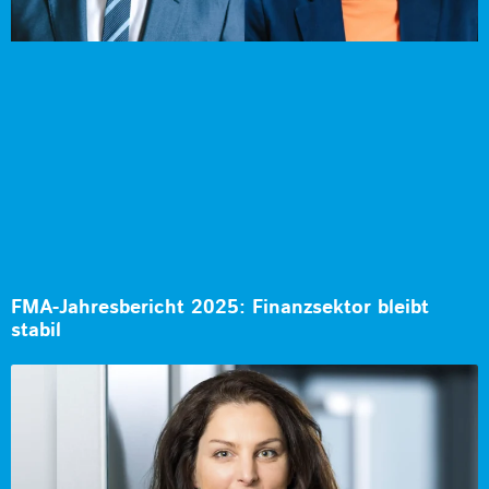
FMA-Jahresbericht 2025: Finanzsektor bleibt
stabil