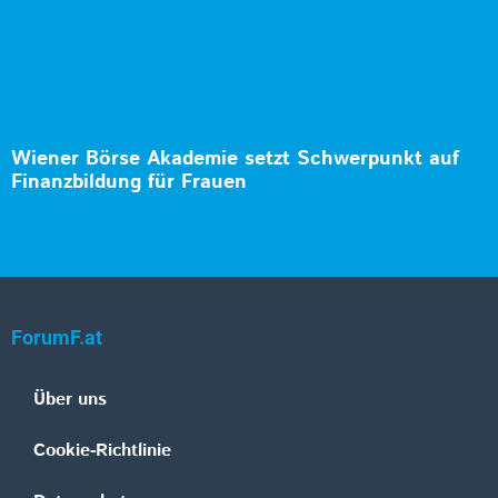
Wiener Börse Akademie setzt Schwerpunkt auf
Finanzbildung für Frauen
ForumF.at
Über uns
Cookie-Richtlinie