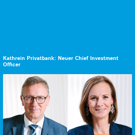
Kathrein Privatbank: Neuer Chief Investment
Officer