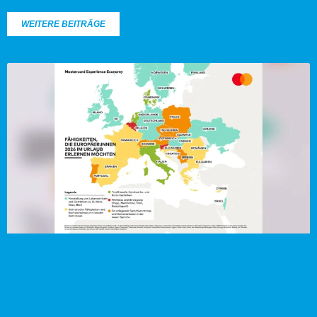
WEITERE BEITRÄGE