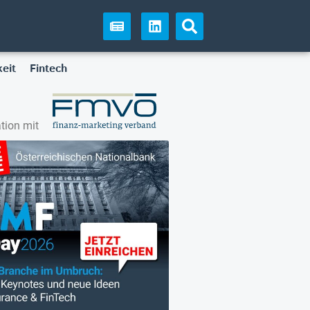
eit
Fintech
tion mit