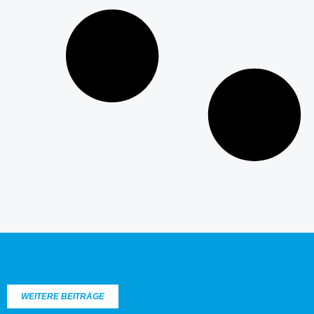
WEITERE BEITRÄGE