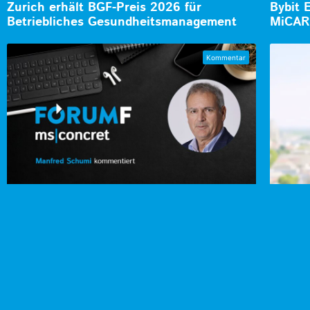
Zurich erhält BGF-Preis 2026 für
Bybit 
Betriebliches Gesundheitsmanagement
MiCAR