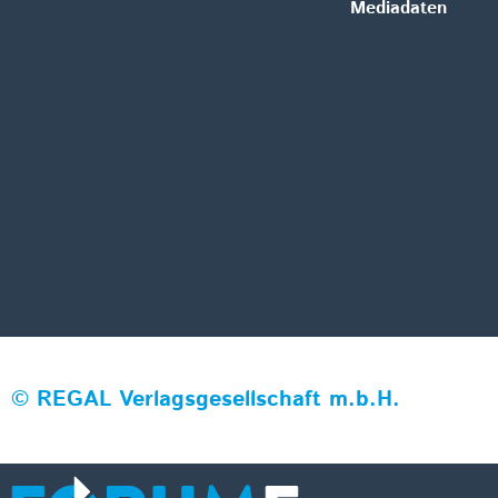
Mediadaten
©
REGAL Verlagsgesellschaft m.b.H.