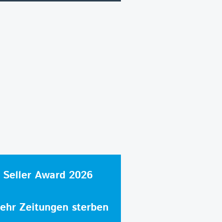
 Seller Award 2026
hr Zeitungen sterben