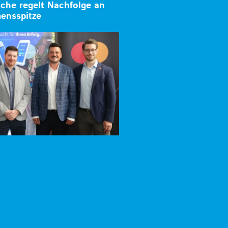
che regelt Nachfolge an
ensspitze