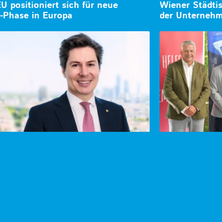
EU positioniert sich für neue
Wiener Städtis
-Phase in Europa
der Unternehm