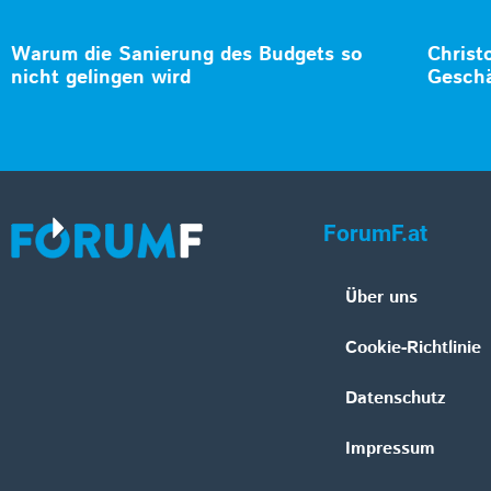
Warum die Sanierung des Budgets so
Christ
nicht gelingen wird
Geschä
ForumF.at
Über uns
Cookie-Richtlinie
Datenschutz
Impressum