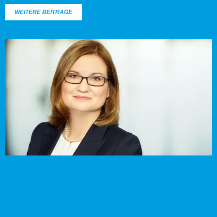
WEITERE BEITRÄGE