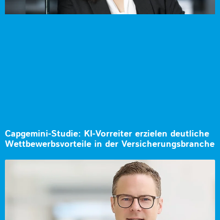
Capgemini-Studie: KI-Vorreiter erzielen deutliche
Wettbewerbsvorteile in der Versicherungsbranche