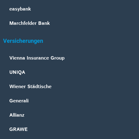
easybank
Marchfelder Bank
Versicherungen
Vienna Insurance Group
UNIQA
Wiener Städtische
Generali
Allianz
GRAWE