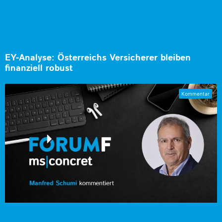
EY-Analyse: Österreichs Versicherer bleiben
finanziell robust