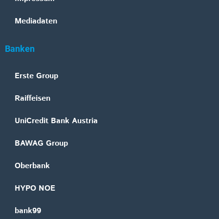
Mediadaten
Banken
Erste Group
Raiffeisen
UniCredit Bank Austria
BAWAG Group
Oberbank
HYPO NOE
bank99