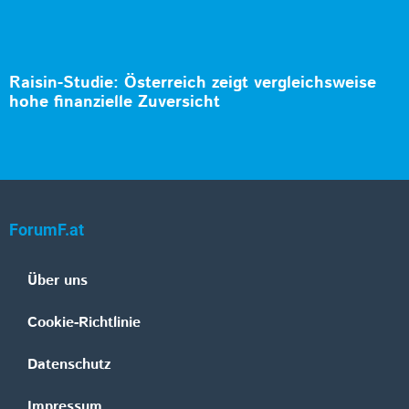
Raisin-Studie: Österreich zeigt vergleichsweise
hohe finanzielle Zuversicht
ForumF.at
Über uns
Cookie-Richtlinie
Datenschutz
Impressum