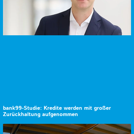
bank99-Studie: Kredite werden mit großer
Zurückhaltung aufgenommen