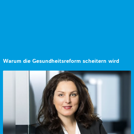
Warum die Gesundheitsreform scheitern wird