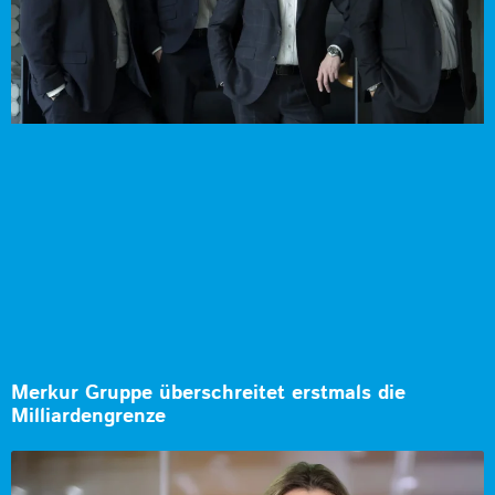
Merkur Gruppe überschreitet erstmals die
Milliardengrenze