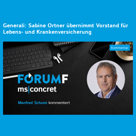
Generali: Sabine Ortner übernimmt Vorstand für
Lebens- und Krankenversicherung