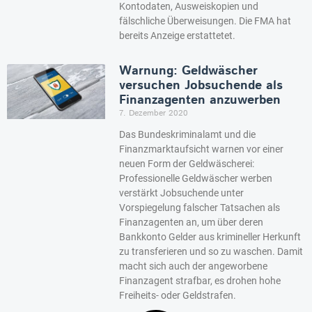
Kontodaten, Ausweiskopien und
fälschliche Überweisungen. Die FMA hat
bereits Anzeige erstattetet.
Warnung: Geldwäscher
versuchen Jobsuchende als
Finanzagenten anzuwerben
7. Dezember 2020
Das Bundeskriminalamt und die
Finanzmarktaufsicht warnen vor einer
neuen Form der Geldwäscherei:
Professionelle Geldwäscher werben
verstärkt Jobsuchende unter
Vorspiegelung falscher Tatsachen als
Finanzagenten an, um über deren
Bankkonto Gelder aus krimineller Herkunft
zu transferieren und so zu waschen. Damit
macht sich auch der angeworbene
Finanzagent strafbar, es drohen hohe
Freiheits- oder Geldstrafen.