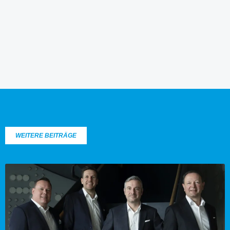
WEITERE BEITRÄGE