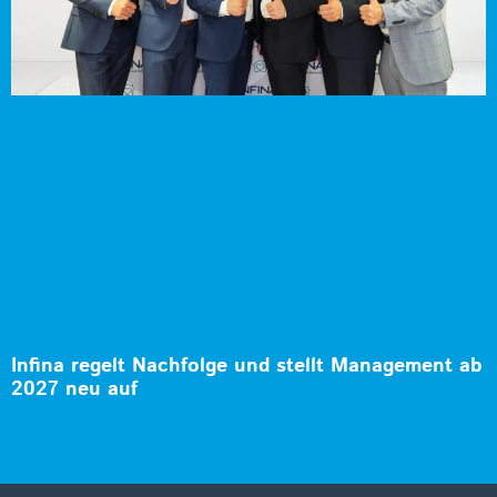
Infina regelt Nachfolge und stellt Management ab
2027 neu auf