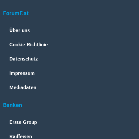
ForumF.at
Über uns
Cookie-Richtlinie
Datenschutz
Impressum
Mediadaten
Banken
Erste Group
Raiffeisen