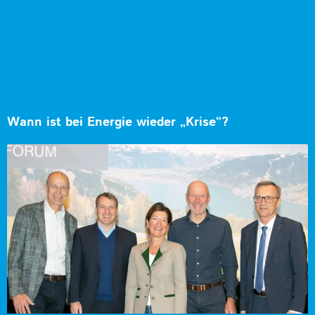
Wann ist bei Energie wieder „Krise“?