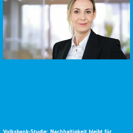
Volksbank-Studie: Nachhaltigkeit bleibt für