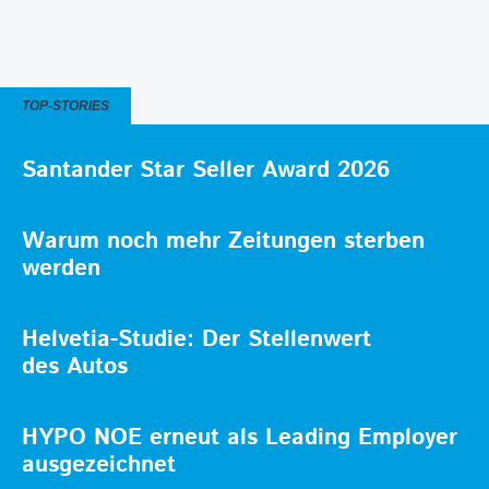
TOP-STORIES
Santander Star Seller Award 2026
Warum noch mehr Zeitungen sterben
werden
Helvetia-Studie: Der Stellenwert
des Autos
HYPO NOE erneut als Leading Employer
ausgezeichnet