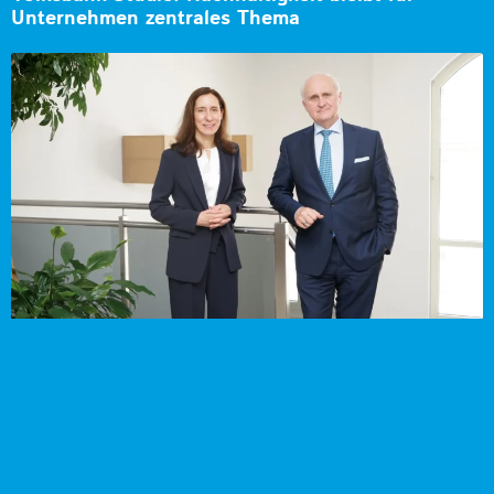
Unternehmen zentrales Thema