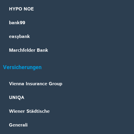
HYPO NOE
bank99
easybank
Marchfelder Bank
Versicherungen
Vienna Insurance Group
UNIQA
Wiener Städtische
Generali