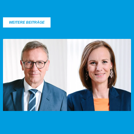
WEITERE BEITRÄGE