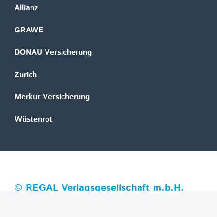
Allianz
GRAWE
DONAU Versicherung
Zurich
Merkur Versicherung
Wüstenrot
©
REGAL Verlagsgesellschaft m.b.H.