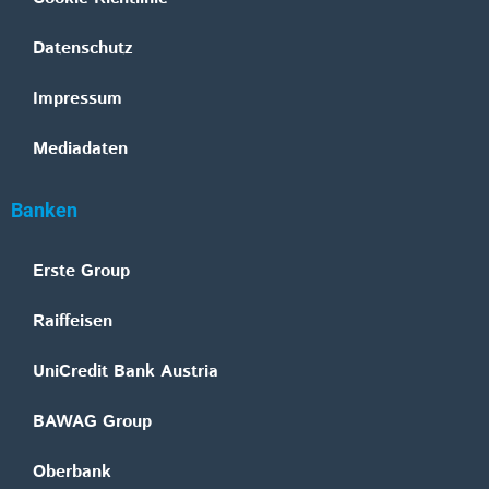
Datenschutz
Impressum
Mediadaten
Banken
Erste Group
Raiffeisen
UniCredit Bank Austria
BAWAG Group
Oberbank