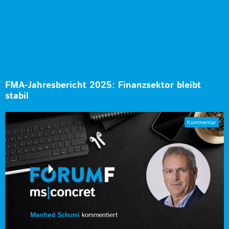
FMA-Jahresbericht 2025: Finanzsektor bleibt
stabil