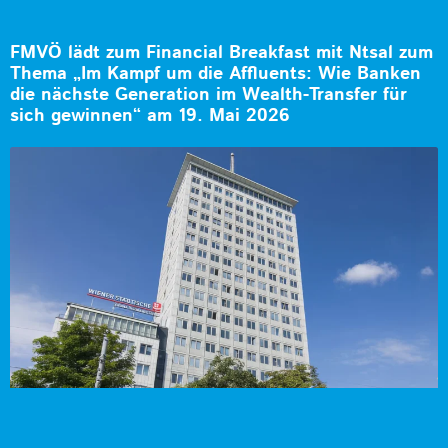
FMVÖ lädt zum Financial Breakfast mit Ntsal zum
Thema „Im Kampf um die Affluents: Wie Banken
die nächste Generation im Wealth-Transfer für
sich gewinnen“ am 19. Mai 2026