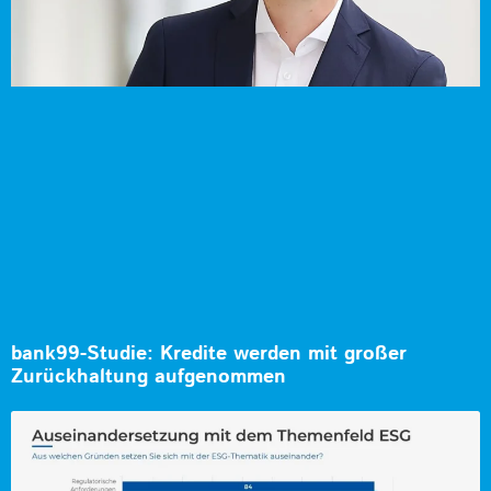
bank99-Studie: Kredite werden mit großer
Zurückhaltung aufgenommen