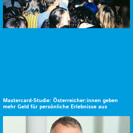
Mastercard-Studie: Österreicher:innen geben
mehr Geld für persönliche Erlebnisse aus