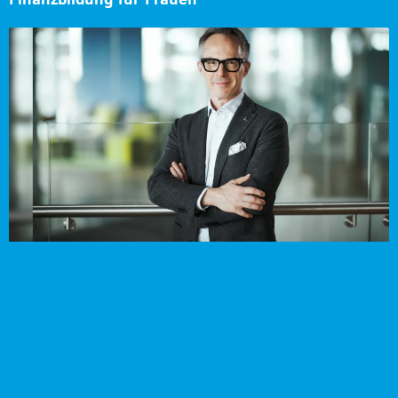
Finanzbildung für Frauen