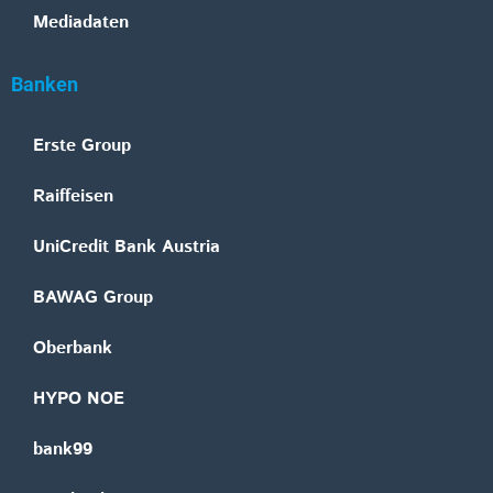
Mediadaten
Banken
Erste Group
Raiffeisen
UniCredit Bank Austria
BAWAG Group
Oberbank
HYPO NOE
bank99