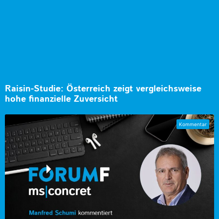
Raisin-Studie: Österreich zeigt vergleichsweise
hohe finanzielle Zuversicht