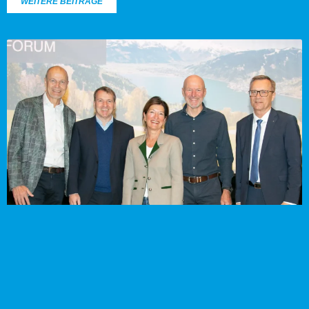
WEITERE BEITRÄGE