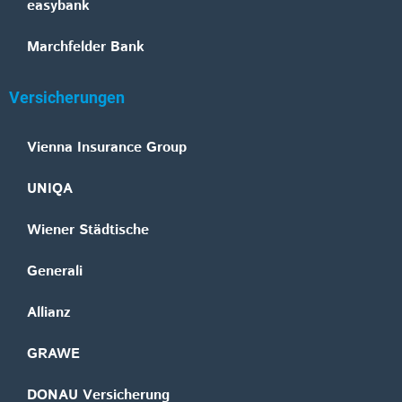
easybank
Marchfelder Bank
Versicherungen
Vienna Insurance Group
UNIQA
Wiener Städtische
Generali
Allianz
GRAWE
DONAU Versicherung