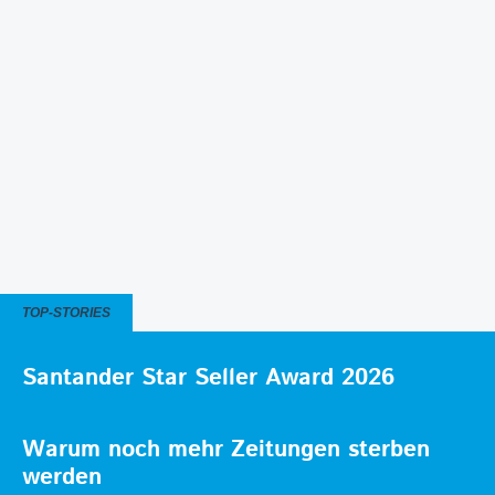
TOP-STORIES
Santander Star Seller Award 2026
Warum noch mehr Zeitungen sterben
werden