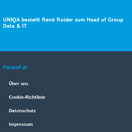
UNIQA bestellt René Roider zum Head of Group
Data & IT
ForumF.at
Über uns
Cookie-Richtlinie
Datenschutz
Impressum