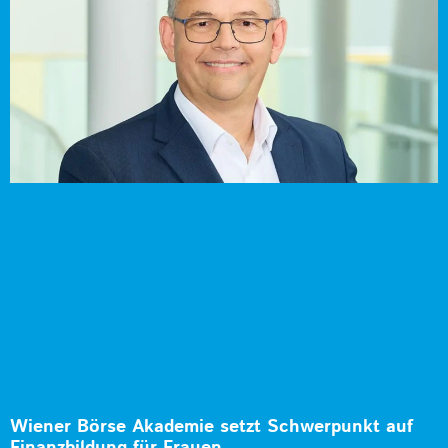
Wiener Börse Akademie setzt Schwerpunkt auf