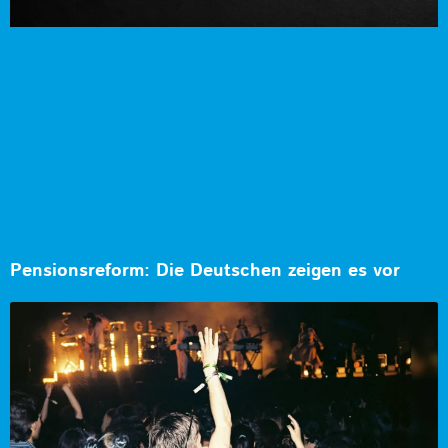
Pensionsreform: Die Deutschen zeigen es vor