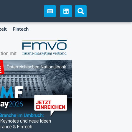
eit
Fintech
tion mit