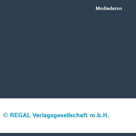
Mediadaten
©
REGAL Verlagsgesellschaft m.b.H.