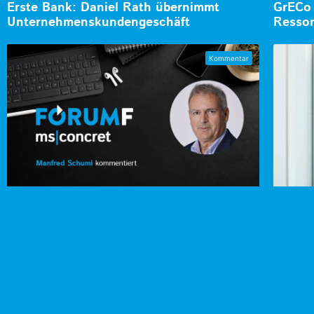
Erste Bank: Daniel Rath übernimmt
GrECo 
Unternehmenskundengeschäft
Ressor