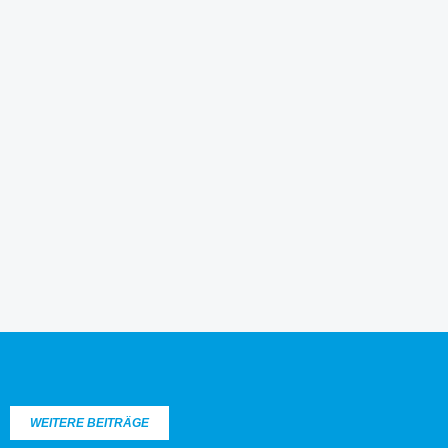
WEITERE BEITRÄGE