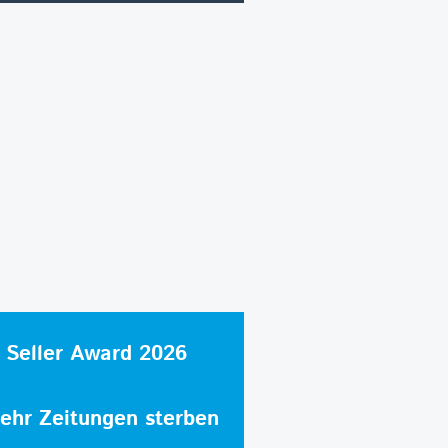
 Seller Award 2026
hr Zeitungen sterben