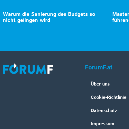
Warum die Sanierung des Budgets so
Master
nicht gelingen wird
führen
ForumF.at
Über uns
Cookie-Richtlinie
Datenschutz
Impressum