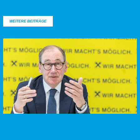
WEITERE BEITRÄGE