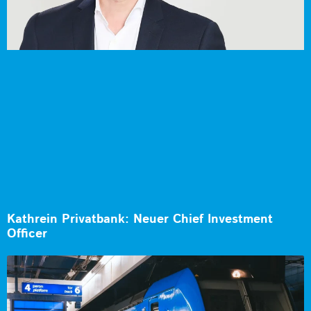
Kathrein Privatbank: Neuer Chief Investment
Officer