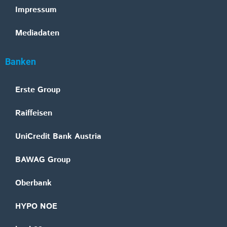
Impressum
Mediadaten
Banken
Erste Group
Raiffeisen
UniCredit Bank Austria
BAWAG Group
Oberbank
HYPO NOE