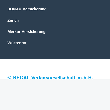
DONAU Versicherung
Zurich
Merkur Versicherung
Wüstenrot
©
REGAL Verlagsgesellschaft m.b.H.