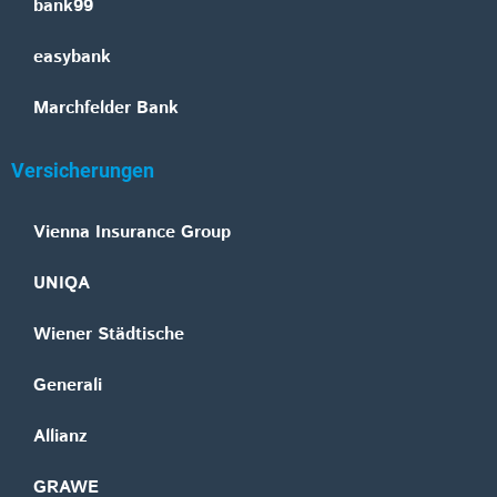
bank99
easybank
Marchfelder Bank
Versicherungen
Vienna Insurance Group
UNIQA
Wiener Städtische
Generali
Allianz
GRAWE