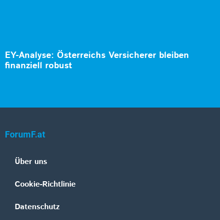
EY-Analyse: Österreichs Versicherer bleiben
finanziell robust
ForumF.at
Über uns
Cookie-Richtlinie
Datenschutz