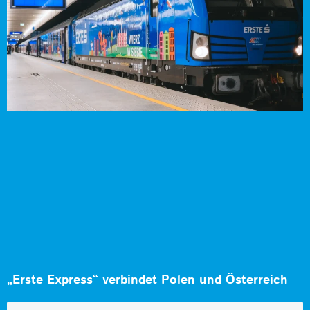
„Erste Express“ verbindet Polen und Österreich