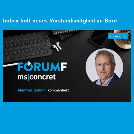
hobex holt neues Vorstandsmitglied an Bord