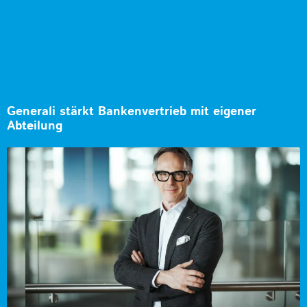
Generali stärkt Bankenvertrieb mit eigener
Abteilung