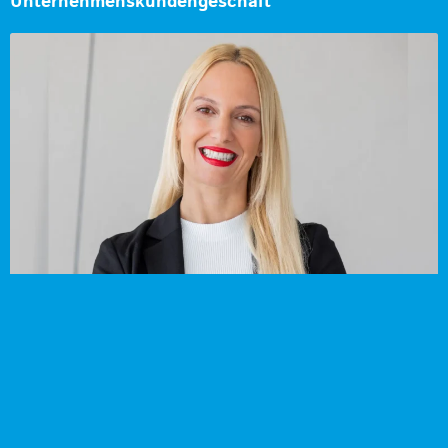
Unternehmenskundengeschäft