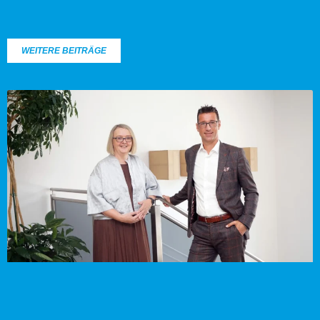
WEITERE BEITRÄGE