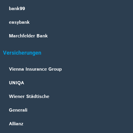
bank99
easybank
Marchfelder Bank
Versicherungen
Vienna Insurance Group
UNIQA
Wiener Städtische
Generali
Allianz