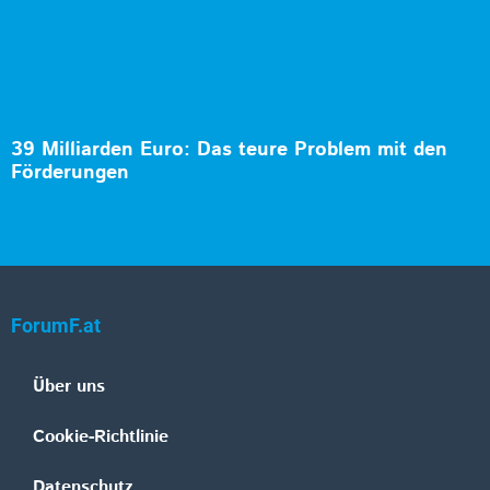
39 Milliarden Euro: Das teure Problem mit den
Förderungen
ForumF.at
Über uns
Cookie-Richtlinie
Datenschutz