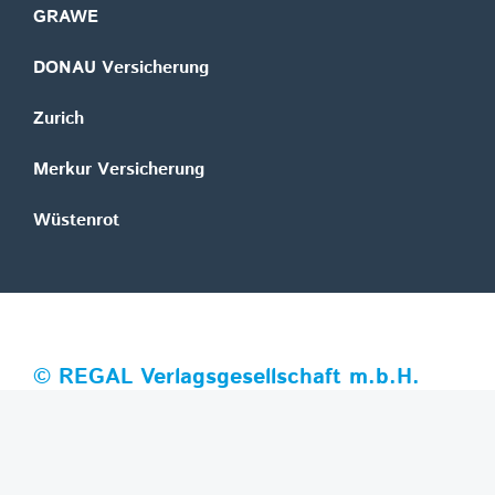
GRAWE
DONAU Versicherung
Zurich
Merkur Versicherung
Wüstenrot
©
REGAL Verlagsgesellschaft m.b.H.