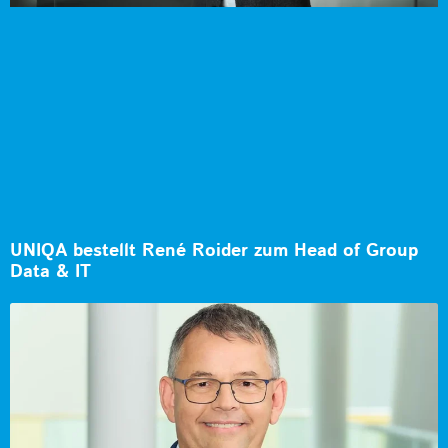
UNIQA bestellt René Roider zum Head of Group
Data & IT