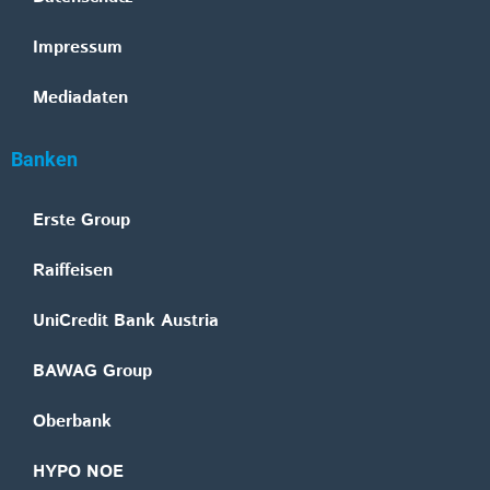
Impressum
Mediadaten
Banken
Erste Group
Raiffeisen
UniCredit Bank Austria
BAWAG Group
Oberbank
HYPO NOE