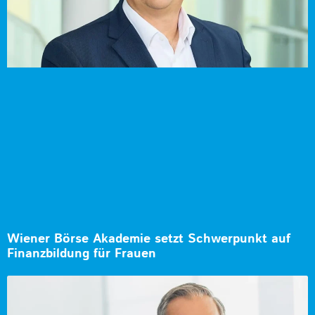
Wiener Börse Akademie setzt Schwerpunkt auf
Finanzbildung für Frauen