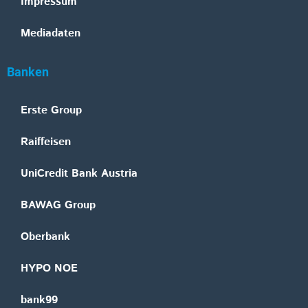
Impressum
Mediadaten
Banken
Erste Group
Raiffeisen
UniCredit Bank Austria
BAWAG Group
Oberbank
HYPO NOE
bank99