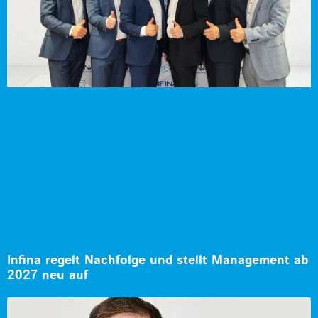
Infina regelt Nachfolge und stellt Management ab
2027 neu auf