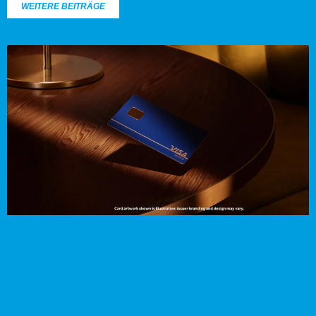
WEITERE BEITRÄGE