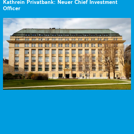
Kathrein Privatbank: Neuer Chief Investment
Officer