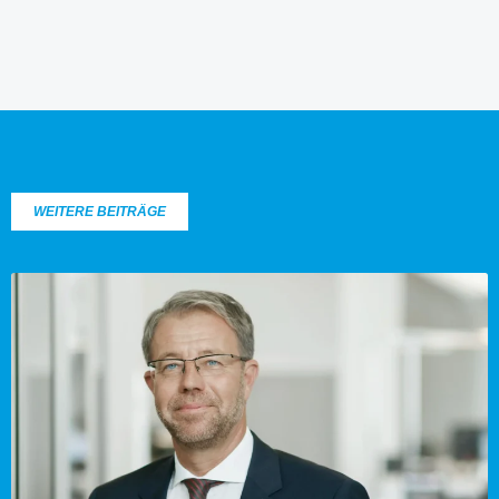
WEITERE BEITRÄGE