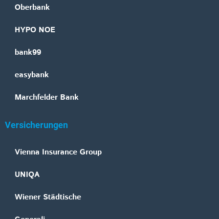
Oberbank
HYPO NOE
bank99
easybank
Marchfelder Bank
Versicherungen
Vienna Insurance Group
UNIQA
Wiener Städtische