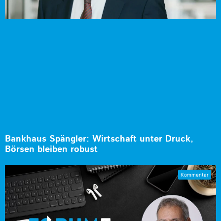
Bankhaus Spängler: Wirtschaft unter Druck,
Börsen bleiben robust