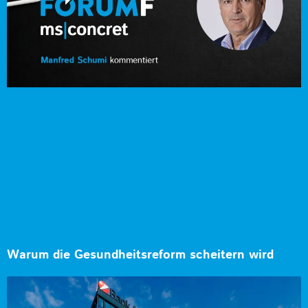
Warum die Gesundheitsreform scheitern wird