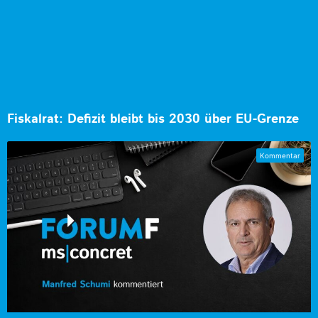
Fiskalrat: Defizit bleibt bis 2030 über EU-Grenze