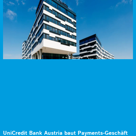
UniCredit Bank Austria baut Payments-Geschäft