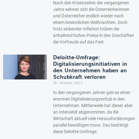
Nach den Krisenzeiten der vergangenen
Jahre sehnen sich die Österreicherinnen
und Österreicher endlich wieder nach
einem besinnlichen Weihnachten. Doch
trotz sinkender Inflation trüben die
anhaltend hohen Preise in den Geschäften
die Vorfreude auf das Fest.
Deloitte-Umfrage:
Digitalisierungsinitiativen in
den Unternehmen haben an
Schubkraft verloren
16. Oktober 2023
In den vergangenen Jahren gab es einen
enormen Digitalisierungsschub in den
Unternehmen. Mittlerweile hat dieser aber
an Intensität abgenommen, da die
Wirtschaft aktuell viele Herausforderungen
parallel bewältigen muss. Das bestätigt
diese Deloitte-Umfrage.