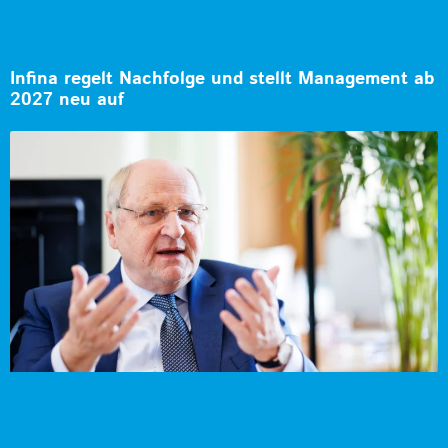
Infina regelt Nachfolge und stellt Management ab
2027 neu auf