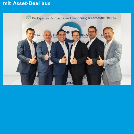
mit Asset-Deal aus