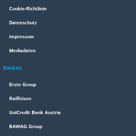
Cookie-Richtlinie
Datenschutz
Impressum
Mediadaten
Banken
Erste Group
Raiffeisen
UniCredit Bank Austria
BAWAG Group