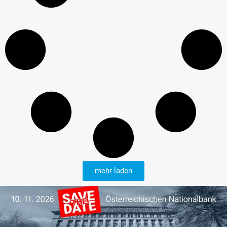
mehr laden