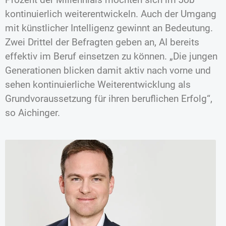
kontinuierlich weiterentwickeln. Auch der Umgang
mit künstlicher Intelligenz gewinnt an Bedeutung.
Zwei Drittel der Befragten geben an, AI bereits
effektiv im Beruf einsetzen zu können. „Die jungen
Generationen blicken damit aktiv nach vorne und
sehen kontinuierliche Weiterentwicklung als
Grundvoraussetzung für ihren beruflichen Erfolg“,
so Aichinger.