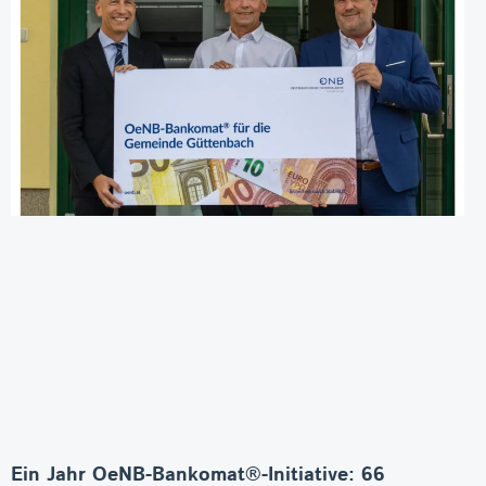
Ein Jahr OeNB-Bankomat®-Initiative: 66