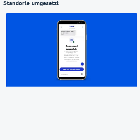
Standorte umgesetzt