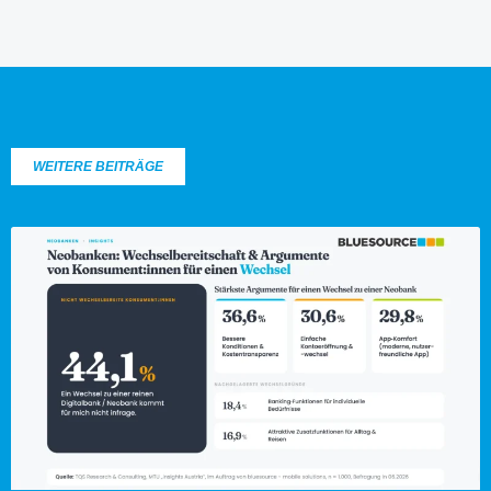
WEITERE BEITRÄGE