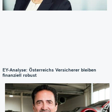
EY-Analyse: Österreichs Versicherer bleiben
finanziell robust