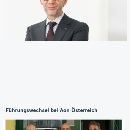
Führungswechsel bei Aon Österreich