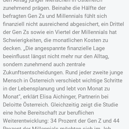
zunehmend prägen. Beinahe die Hälfte der
befragten Gen Zs und Millennials fühlt sich
finanziell nicht ausreichend abgesichert, ein Drittel
der Gen Zs sowie ein Viertel der Millennials hat
Schwierigkeiten, die monatlichen Kosten zu
decken. „Die angespannte finanzielle Lage
beeinflusst längst nicht mehr nur den Alltag,
sondern zunehmend auch zentrale
Zukunftsentscheidungen. Rund jeder zweite junge
Mensch in Österreich verschiebt wichtige Schritte
in der Lebensplanung und lebt von Monat zu
Monat“, erklärt Elisa Aichinger, Partnerin bei
Deloitte Österreich. Gleichzeitig zeigt die Studie
eine hohe Bereitschaft zur beruflichen
Weiterentwicklung: 34 Prozent der Gen Z und 44
Prozent der Millennials möchten sich im Job