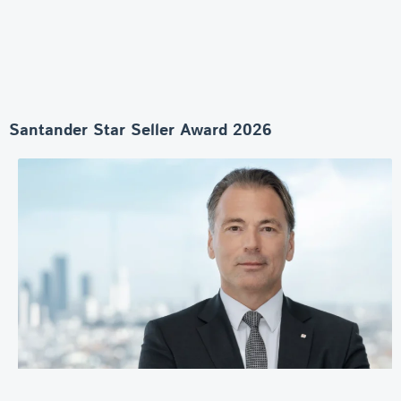
Santander Star Seller Award 2026