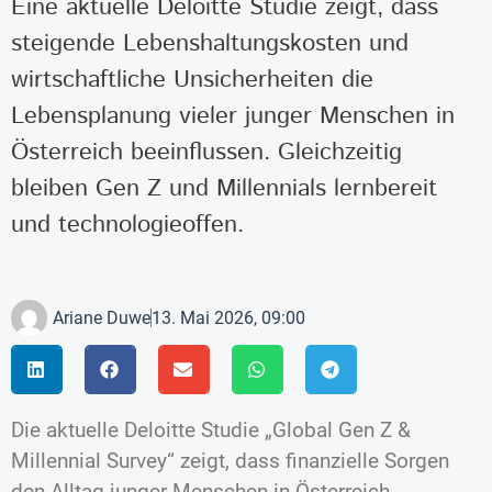
Eine aktuelle Deloitte Studie zeigt, dass
steigende Lebenshaltungskosten und
wirtschaftliche Unsicherheiten die
Lebensplanung vieler junger Menschen in
Österreich beeinflussen. Gleichzeitig
bleiben Gen Z und Millennials lernbereit
und technologieoffen.
Ariane Duwe
13. Mai 2026, 09:00
Die aktuelle Deloitte Studie „Global Gen Z &
Millennial Survey“ zeigt, dass finanzielle Sorgen
den Alltag junger Menschen in Österreich