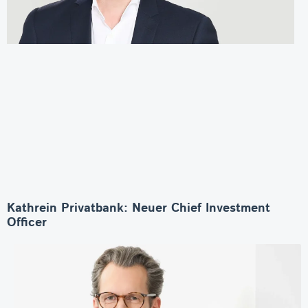
Kathrein Privatbank: Neuer Chief Investment
Officer