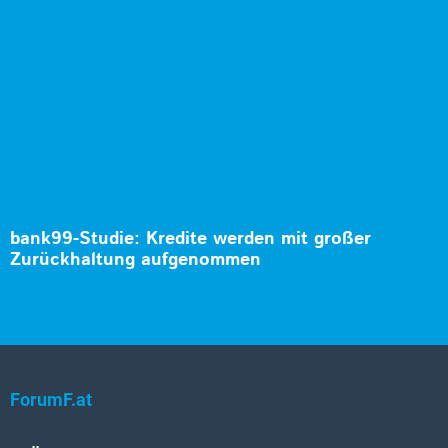
bank99-Studie: Kredite werden mit großer
Zurückhaltung aufgenommen
ForumF.at