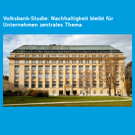
Volksbank-Studie: Nachhaltigkeit bleibt für
Unternehmen zentrales Thema