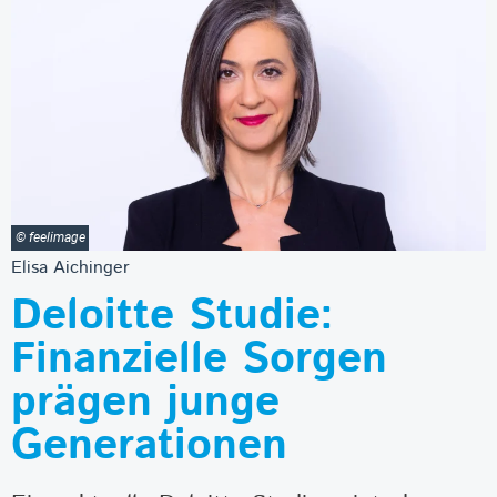
© feelimage
Elisa Aichinger
Deloitte Studie:
Finanzielle Sorgen
prägen junge
Generationen