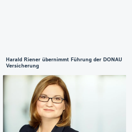
Harald Riener übernimmt Führung der DONAU
Versicherung