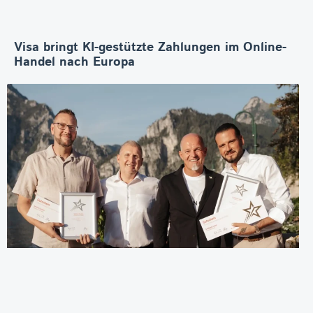
Visa bringt KI-gestützte Zahlungen im Online-
Handel nach Europa