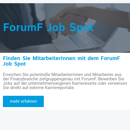
ForumF Job Spot
Finden Sie MitarbeiterInnen mit dem ForumF
Job Spot
Erreichen Sie potentielle Mitarbeiterinnen und Mitarbeiter aus
der Finanzbranche zielgruppengenau mit ForumF. Bewerben Sie
Jobs auf der unternehmenseigenen Karriereseite oder verweisen
Sie direkt auf externe Karriereportale.
mehr erfahren