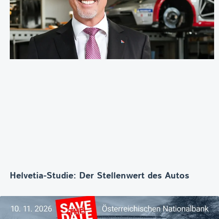
Helvetia-Studie: Der Stellenwert des Autos