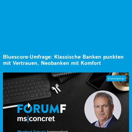
Bluescore-Umfrage: Klassische Banken punkten
mit Vertrauen, Neobanken mit Komfort