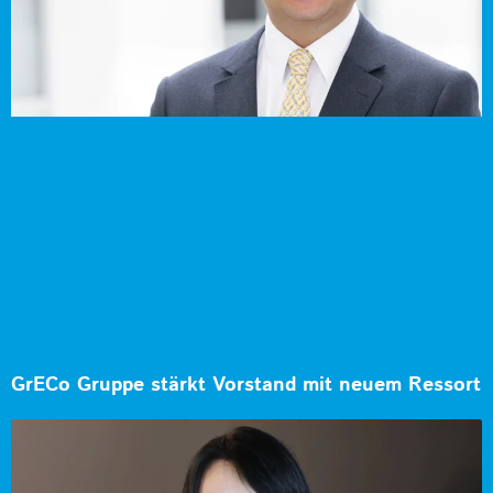
GrECo Gruppe stärkt Vorstand mit neuem Ressort