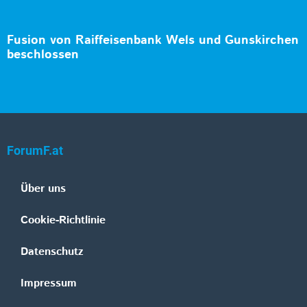
Fusion von Raiffeisenbank Wels und Gunskirchen
beschlossen
ForumF.at
Über uns
Cookie-Richtlinie
Datenschutz
Impressum