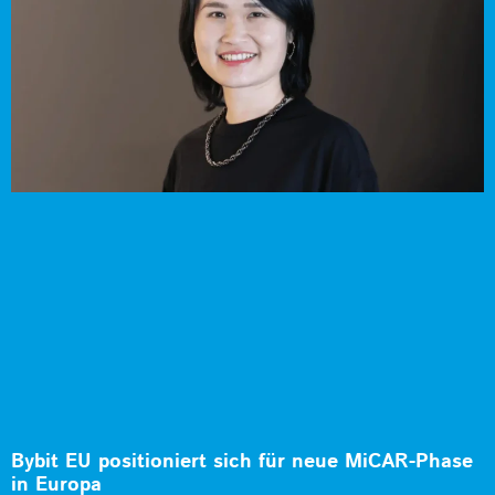
Bybit EU positioniert sich für neue MiCAR-Phase
in Europa