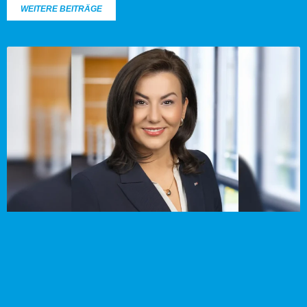
WEITERE BEITRÄGE