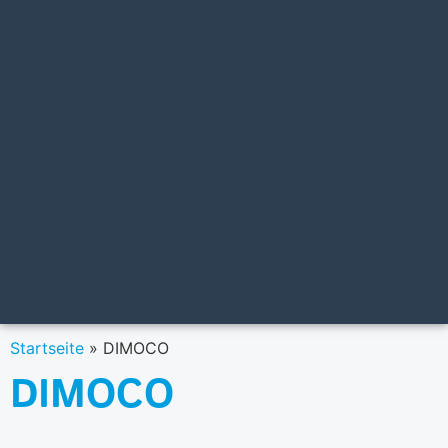
Startseite
»
DIMOCO
DIMOCO