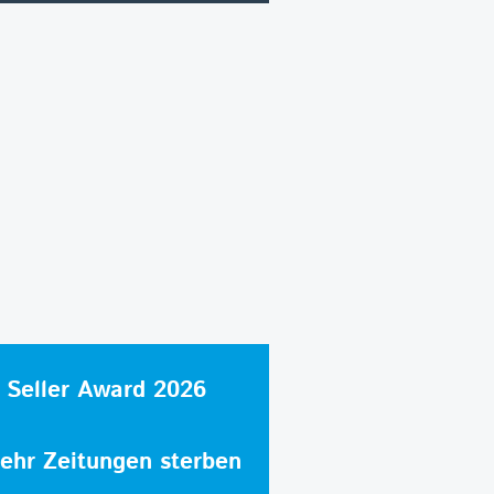
 Seller Award 2026
hr Zeitungen sterben