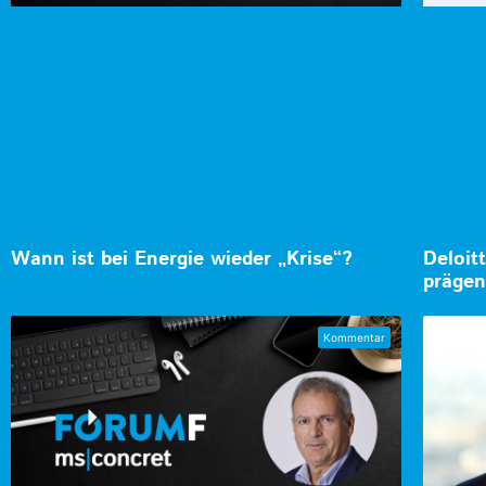
Wann ist bei Energie wieder „Krise“?
Deloit
prägen