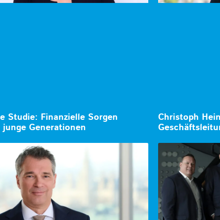
te Studie: Finanzielle Sorgen
Christoph Hein
 junge Generationen
Geschäftsleit