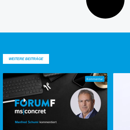
WEITERE BEITRÄGE