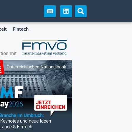
eit
Fintech
tion mit