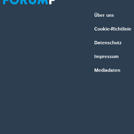
Über uns
Cookie-Richtlinie
Datenschutz
Impressum
Mediadaten